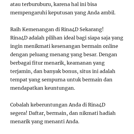
atau terburuburu, karena hal ini bisa
mempengaruhi keputusan yang Anda ambil.
Raih Kemenangan di Rina4D Sekarang!
Rina4D adalah pilihan ideal bagi siapa saja yang
ingin menikmati kesenangan bermain online
dengan peluang menang yang besar. Dengan
berbagai fitur menarik, keamanan yang
terjamin, dan banyak bonus, situs ini adalah
tempat yang sempurna untuk bermain dan
mendapatkan keuntungan.
Cobalah keberuntungan Anda di Rina4D
segera! Daftar, bermain, dan nikmati hadiah
menarik yang menanti Anda.