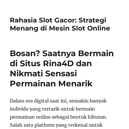
Rahasia Slot Gacor: Strategi
Menang di Mesin Slot Online
Bosan? Saatnya Bermain
di Situs Rina4D dan
Nikmati Sensasi
Permainan Menarik
Dalam era digital saat ini, semakin banyak
individu yang tertarik untuk bermain
permainan online sebagai bentuk hiburan.
Salah satu platform yang terkenal untuk