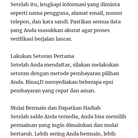
Setelah itu, lengkapi informasi yang diminta
seperti nama pengguna, alamat email, nomor
telepon, dan kata sandi. Pastikan semua data
yang Anda masukkan akurat agar proses
verifikasi berjalan lancar.
Lakukan Setoran Pertama
Setelah Anda mendaftar, silakan melakukan
setoran dengan metode pembayaran pilihan
Anda. Rina4D menyediakan beberapa opsi
pembayaran yang cepat dan aman.
Mulai Bermain dan Dapatkan Hadiah
Setelah saldo Anda tersedia, Anda bisa memilih
permainan yang ingin dimainkan dan mulai
bertaruh. Lebih sering Anda bermain, lebih