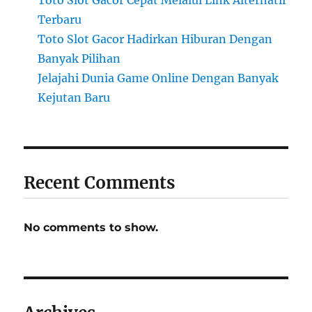
Toto Slot Gacor Cepat Melalui Link Alternatif
Terbaru
Toto Slot Gacor Hadirkan Hiburan Dengan
Banyak Pilihan
Jelajahi Dunia Game Online Dengan Banyak
Kejutan Baru
Recent Comments
No comments to show.