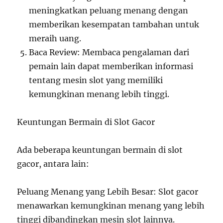
meningkatkan peluang menang dengan
memberikan kesempatan tambahan untuk
meraih uang.
Baca Review: Membaca pengalaman dari
pemain lain dapat memberikan informasi
tentang mesin slot yang memiliki
kemungkinan menang lebih tinggi.
Keuntungan Bermain di Slot Gacor
Ada beberapa keuntungan bermain di slot
gacor, antara lain:
Peluang Menang yang Lebih Besar: Slot gacor
menawarkan kemungkinan menang yang lebih
tinggi dibandingkan mesin slot lainnya.