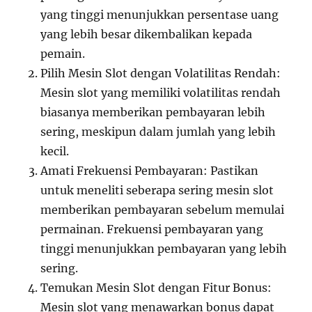
yang tinggi menunjukkan persentase uang
yang lebih besar dikembalikan kepada
pemain.
Pilih Mesin Slot dengan Volatilitas Rendah:
Mesin slot yang memiliki volatilitas rendah
biasanya memberikan pembayaran lebih
sering, meskipun dalam jumlah yang lebih
kecil.
Amati Frekuensi Pembayaran: Pastikan
untuk meneliti seberapa sering mesin slot
memberikan pembayaran sebelum memulai
permainan. Frekuensi pembayaran yang
tinggi menunjukkan pembayaran yang lebih
sering.
Temukan Mesin Slot dengan Fitur Bonus:
Mesin slot yang menawarkan bonus dapat