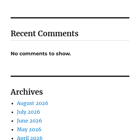
Recent Comments
No comments to show.
Archives
August 2026
July 2026
June 2026
May 2026
April 2026