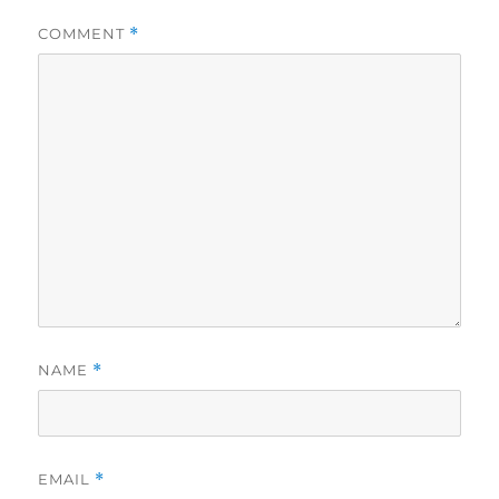
COMMENT
*
NAME
*
EMAIL
*