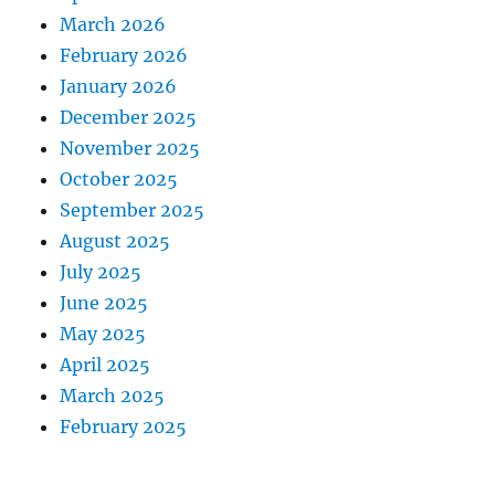
March 2026
February 2026
January 2026
December 2025
November 2025
October 2025
September 2025
August 2025
July 2025
June 2025
May 2025
April 2025
March 2025
February 2025