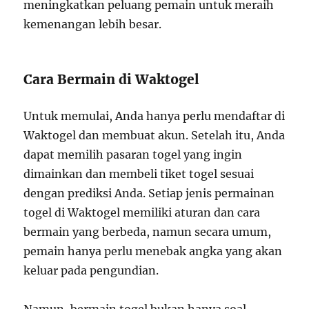
meningkatkan peluang pemain untuk meraih
kemenangan lebih besar.
Cara Bermain di Waktogel
Untuk memulai, Anda hanya perlu mendaftar di
Waktogel dan membuat akun. Setelah itu, Anda
dapat memilih pasaran togel yang ingin
dimainkan dan membeli tiket togel sesuai
dengan prediksi Anda. Setiap jenis permainan
togel di Waktogel memiliki aturan dan cara
bermain yang berbeda, namun secara umum,
pemain hanya perlu menebak angka yang akan
keluar pada pengundian.