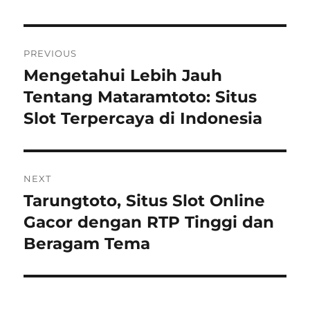
Post
PREVIOUS
navigation
Mengetahui Lebih Jauh
Previous
post:
Tentang Mataramtoto: Situs
Slot Terpercaya di Indonesia
NEXT
Tarungtoto, Situs Slot Online
Next
post:
Gacor dengan RTP Tinggi dan
Beragam Tema