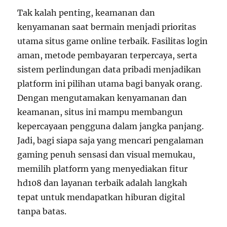
Tak kalah penting, keamanan dan
kenyamanan saat bermain menjadi prioritas
utama situs game online terbaik. Fasilitas login
aman, metode pembayaran terpercaya, serta
sistem perlindungan data pribadi menjadikan
platform ini pilihan utama bagi banyak orang.
Dengan mengutamakan kenyamanan dan
keamanan, situs ini mampu membangun
kepercayaan pengguna dalam jangka panjang.
Jadi, bagi siapa saja yang mencari pengalaman
gaming penuh sensasi dan visual memukau,
memilih platform yang menyediakan fitur
hd108 dan layanan terbaik adalah langkah
tepat untuk mendapatkan hiburan digital
tanpa batas.