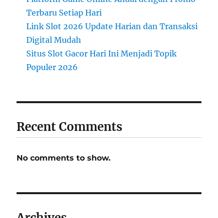
Terbaru Setiap Hari
Link Slot 2026 Update Harian dan Transaksi
Digital Mudah
Situs Slot Gacor Hari Ini Menjadi Topik
Populer 2026
Recent Comments
No comments to show.
Archives