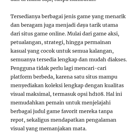
Tersedianya berbagai jenis game yang menarik
dan beragam juga menjadi daya tarik utama
dari situs game online. Mulai dari game aksi,
petualangan, strategi, hingga permainan
kasual yang cocok untuk semua kalangan,
semuanya tersedia lengkap dan mudah diakses.
Pengguna tidak perlu lagi mencari-cari
platform berbeda, karena satu situs mampu
menyediakan koleksi lengkap dengan kualitas
visual maksimal, termasuk opsi hd108. Hal ini
memudahkan pemain untuk menjelajahi
berbagai judul game favorit mereka tanpa
repot, sekaligus mendapatkan pengalaman
visual yang memanjakan mata.