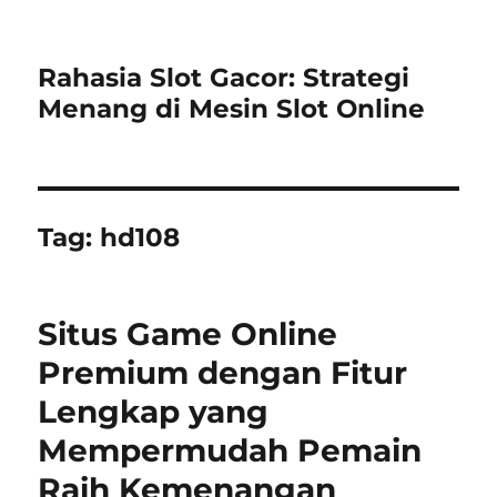
Rahasia Slot Gacor: Strategi
Menang di Mesin Slot Online
Tag:
hd108
Situs Game Online
Premium dengan Fitur
Lengkap yang
Mempermudah Pemain
Raih Kemenangan