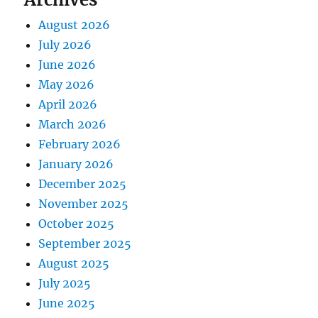
August 2026
July 2026
June 2026
May 2026
April 2026
March 2026
February 2026
January 2026
December 2025
November 2025
October 2025
September 2025
August 2025
July 2025
June 2025