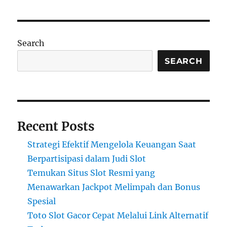
Slot
Favorit
Pecinta
Game
Search
Online
karena
SEARCH
Menawarkan
Peluang
Maxwin
Lebih
Tinggi
Recent Posts
Strategi Efektif Mengelola Keuangan Saat
Berpartisipasi dalam Judi Slot
Temukan Situs Slot Resmi yang
Menawarkan Jackpot Melimpah dan Bonus
Spesial
Toto Slot Gacor Cepat Melalui Link Alternatif