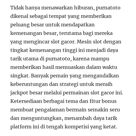
Tidak hanya menawarkan hiburan, purnatoto
dikenal sebagai tempat yang memberikan
peluang besar untuk mendapatkan
kemenangan besar, terutama bagi mereka
yang mengincar slot gacor. Mesin slot dengan
tingkat kemenangan tinggi ini menjadi daya
tarik utama di purnatoto, karena mampu
memberikan hasil memuaskan dalam waktu
singkat. Banyak pemain yang mengandalkan
keberuntungan dan strategi untuk meraih
jackpot besar melalui permainan slot gacor ini.
Ketersediaan berbagai tema dan fitur bonus
membuat pengalaman bermain semakin seru
dan menguntungkan, menambah daya tarik
platform ini di tengah kompetisi yang ketat.