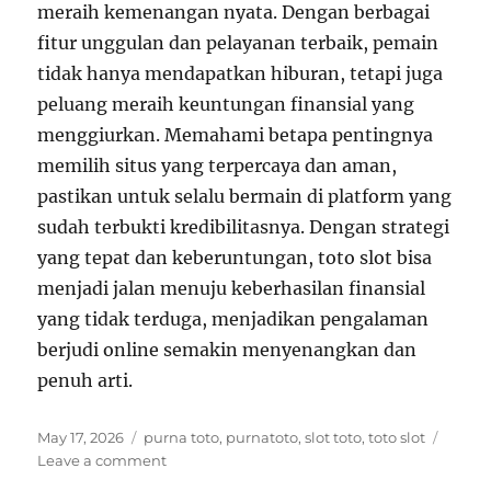
meraih kemenangan nyata. Dengan berbagai
fitur unggulan dan pelayanan terbaik, pemain
tidak hanya mendapatkan hiburan, tetapi juga
peluang meraih keuntungan finansial yang
menggiurkan. Memahami betapa pentingnya
memilih situs yang terpercaya dan aman,
pastikan untuk selalu bermain di platform yang
sudah terbukti kredibilitasnya. Dengan strategi
yang tepat dan keberuntungan, toto slot bisa
menjadi jalan menuju keberhasilan finansial
yang tidak terduga, menjadikan pengalaman
berjudi online semakin menyenangkan dan
penuh arti.
Posted
Tags
May 17, 2026
purna toto
,
purnatoto
,
slot toto
,
toto slot
on
on
Leave a comment
Toto