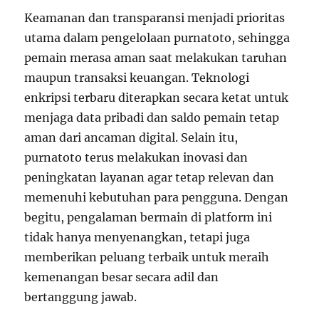
Keamanan dan transparansi menjadi prioritas
utama dalam pengelolaan purnatoto, sehingga
pemain merasa aman saat melakukan taruhan
maupun transaksi keuangan. Teknologi
enkripsi terbaru diterapkan secara ketat untuk
menjaga data pribadi dan saldo pemain tetap
aman dari ancaman digital. Selain itu,
purnatoto terus melakukan inovasi dan
peningkatan layanan agar tetap relevan dan
memenuhi kebutuhan para pengguna. Dengan
begitu, pengalaman bermain di platform ini
tidak hanya menyenangkan, tetapi juga
memberikan peluang terbaik untuk meraih
kemenangan besar secara adil dan
bertanggung jawab.