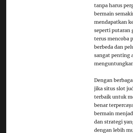
tanpa harus per
bermain semaki
mendapatkan keme
seperti putaran
terus mencoba p
berbeda dan pe
sangat penting
menguntungkan
Dengan berbagai
jika situs slot 
terbaik untuk m
benar terpercay
bermain menjad
dan strategi yan
dengan lebih m