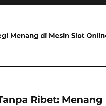
tegi Menang di Mesin Slot Onlin
 Tanpa Ribet: Menang