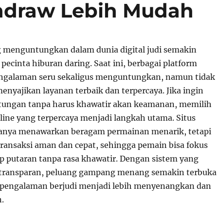
thdraw Lebih Mudah
 menguntungkan dalam dunia digital judi semakin
pecinta hiburan daring. Saat ini, berbagai platform
galaman seru sekaligus menguntungkan, namun tidak
yajikan layanan terbaik dan terpercaya. Jika ingin
tungan tanpa harus khawatir akan keamanan, memilih
online yang terpercaya menjadi langkah utama. Situs
hanya menawarkan beragam permainan menarik, tetapi
ransaksi aman dan cepat, sehingga pemain bisa fokus
p putaran tanpa rasa khawatir. Dengan sistem yang
 transparan, peluang gampang menang semakin terbuka
 pengalaman berjudi menjadi lebih menyenangkan dan
.