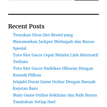
Recent Posts
Temukan Situs Slot Resmi yang
Menawarkan Jackpot Melimpah dan Bonus
Spesial
Toto Slot Gacor Cepat Melalui Link Alternatif
Terbaru
Toto Slot Gacor Hadirkan Hiburan Dengan
Banyak Pilihan
Jelajahi Dunia Game Online Dengan Banyak
Kejutan Baru
Main Game Online Kekinian dan Raih Bonus
Tambahan Setiap Hari