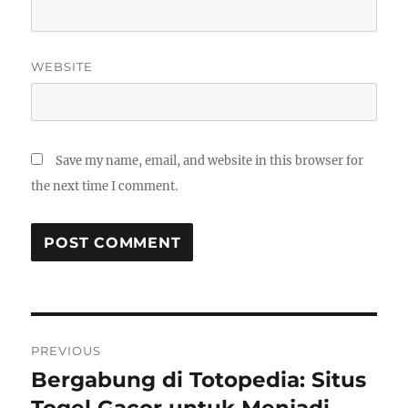
WEBSITE
Save my name, email, and website in this browser for
the next time I comment.
Post
PREVIOUS
navigation
Bergabung di Totopedia: Situs
Previous
post: