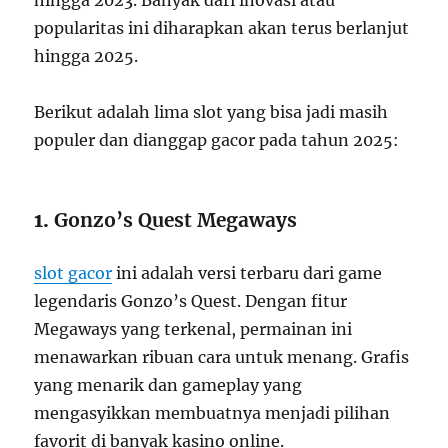
hingga 2023. Banyak dari inovasi atau
popularitas ini diharapkan akan terus berlanjut
hingga 2025.
Berikut adalah lima slot yang bisa jadi masih
populer dan dianggap gacor pada tahun 2025:
1.
Gonzo’s Quest Megaways
slot gacor
ini adalah versi terbaru dari game
legendaris Gonzo’s Quest. Dengan fitur
Megaways yang terkenal, permainan ini
menawarkan ribuan cara untuk menang. Grafis
yang menarik dan gameplay yang
mengasyikkan membuatnya menjadi pilihan
favorit di banyak kasino online.