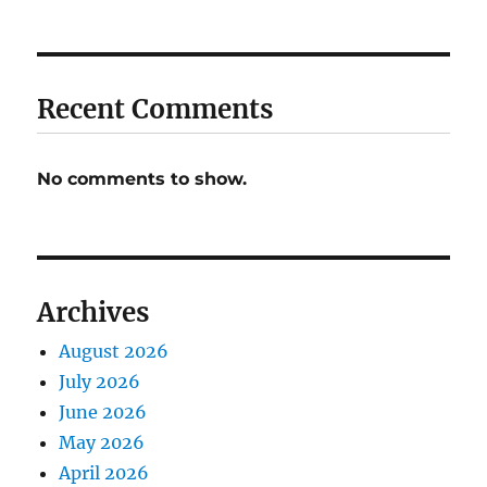
Recent Comments
No comments to show.
Archives
August 2026
July 2026
June 2026
May 2026
April 2026