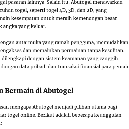
gai pasaran lainnya. Selain itu, Abutogel menawarkan
aruhan togel, seperti togel 4D, 3D, dan 2D, yang
ain kesempatan untuk meraih kemenangan besar
 angka yang keluar.
 dengan antarmuka yang ramah pengguna, memudahkan
engakses dan memainkan permainan tanpa kesulitan.
ga dilengkapi dengan sistem keamanan yang canggih,
dungan data pribadi dan transaksi finansial para pemain
 Bermain di Abutogel
asan mengapa Abutogel menjadi pilihan utama bagi
r togel online. Berikut adalah beberapa keunggulan
: