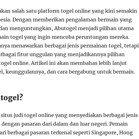
an salah satu platform togel online yang kini semakin
onesia. Dengan memberikan pengalaman bermain yang
dan menguntungkan, Abutogel menjadi pilihan utama
ain togel yang ingin mencoba peruntungan mereka.
hanya menawarkan berbagai jenis permainan togel, tetapi
erbagai fitur unggulan yang menjadikannya pilihan
 togel online. Artikel ini akan membahas lebih lanjut
l, keunggulannya, dan cara bergabung untuk bermain.
utogel?
situs judi togel online yang menyediakan berbagai jenis
 dengan pasaran dari dalam dan luar negeri. Pemain
ari berbagai pasaran terkenal seperti Singapore, Hong