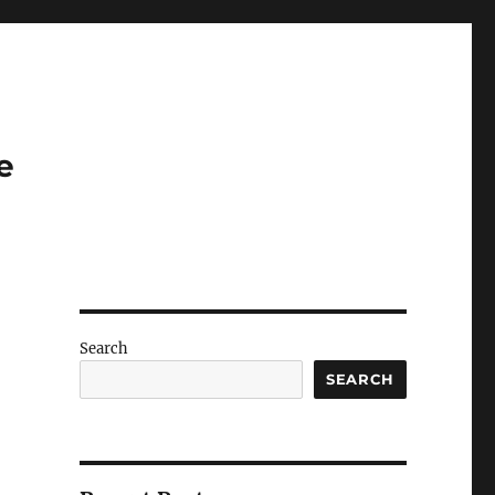
e
Search
SEARCH