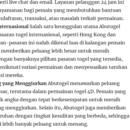
rti live chat dan email. Layanan pelanggan 24 jam ini
nyamanan bagi pemain yang membutuhkan bantuan
ndaftaran, transaksi, atau masalah terkait permainan.
nternasional
Salah satu keunggulan utama Abutogel
asaran togel internasional, seperti Hong Kong dan
ran-pasaran ini sudah dikenal luas di kalangan pemain
n memberikan peluang lebih besar untuk meraih
gan banyaknya pilihan pasaran togel yang tersedia,
enikmati variasi permainan dan menyesuaikan taruhan
si mereka.
g yang Menggiurkan
Abutogel menawarkan peluang
ar, terutama dalam permainan togel 4D. Pemain yang
ak angka dengan tepat berkesempatan untuk meraih
ng menggiurkan. Selain itu, Abutogel juga memberikan
taruhan dengan tingkat kesulitan yang berbeda, sehingga
 lebih banyak peluang untuk menang.