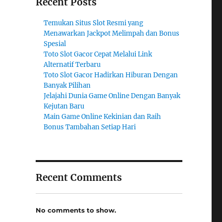
Recent Posts
Temukan Situs Slot Resmi yang
Menawarkan Jackpot Melimpah dan Bonus
Spesial
Toto Slot Gacor Cepat Melalui Link
Alternatif Terbaru
Toto Slot Gacor Hadirkan Hiburan Dengan
Banyak Pilihan
Jelajahi Dunia Game Online Dengan Banyak
Kejutan Baru
Main Game Online Kekinian dan Raih
Bonus Tambahan Setiap Hari
Recent Comments
No comments to show.