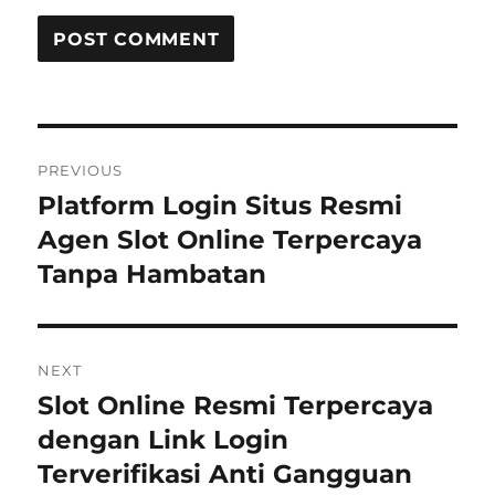
Post
PREVIOUS
navigation
Platform Login Situs Resmi
Previous
post:
Agen Slot Online Terpercaya
Tanpa Hambatan
NEXT
Slot Online Resmi Terpercaya
Next
post:
dengan Link Login
Terverifikasi Anti Gangguan