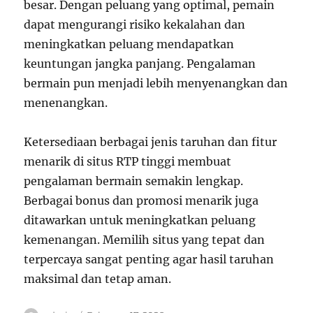
besar. Dengan peluang yang optimal, pemain
dapat mengurangi risiko kekalahan dan
meningkatkan peluang mendapatkan
keuntungan jangka panjang. Pengalaman
bermain pun menjadi lebih menyenangkan dan
menenangkan.
Ketersediaan berbagai jenis taruhan dan fitur
menarik di situs RTP tinggi membuat
pengalaman bermain semakin lengkap.
Berbagai bonus dan promosi menarik juga
ditawarkan untuk meningkatkan peluang
kemenangan. Memilih situs yang tepat dan
terpercaya sangat penting agar hasil taruhan
maksimal dan tetap aman.