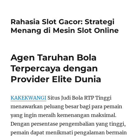
Rahasia Slot Gacor: Strategi
Menang di Mesin Slot Online
Agen Taruhan Bola
Terpercaya dengan
Provider Elite Dunia
KAKEKWANGI
Situs Judi Bola RTP Tinggi
menawarkan peluang besar bagi para pemain
yang ingin meraih kemenangan maksimal.
Dengan persentase pengembalian yang tinggi,
pemain dapat menikmati pengalaman bermain