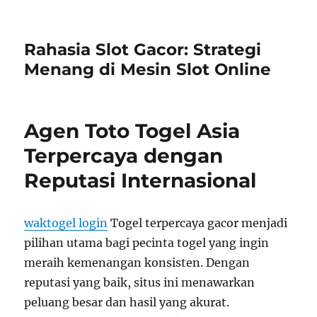
Rahasia Slot Gacor: Strategi
Menang di Mesin Slot Online
Agen Toto Togel Asia
Terpercaya dengan
Reputasi Internasional
waktogel login
Togel terpercaya gacor menjadi
pilihan utama bagi pecinta togel yang ingin
meraih kemenangan konsisten. Dengan
reputasi yang baik, situs ini menawarkan
peluang besar dan hasil yang akurat.