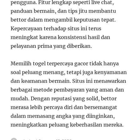
pengguna. Fitur lengkap seperti live chat,
panduan bermain, dan tips jitu membantu
bettor dalam mengambil keputusan tepat.
Kepercayaan terhadap situs ini terus
meningkat karena konsistensi hasil dan
pelayanan prima yang diberikan.
Memilih togel terpercaya gacor tidak hanya
soal peluang menang, tetapi juga kenyamanan
dan keamanan bermain. Situs ini menawarkan
berbagai metode pembayaran yang aman dan
mudah. Dengan reputasi yang solid, bettor
merasa lebih percaya diri dan bersemangat
dalam memasang angka yang diinginkan,
meningkatkan peluang keberhasilan mereka.