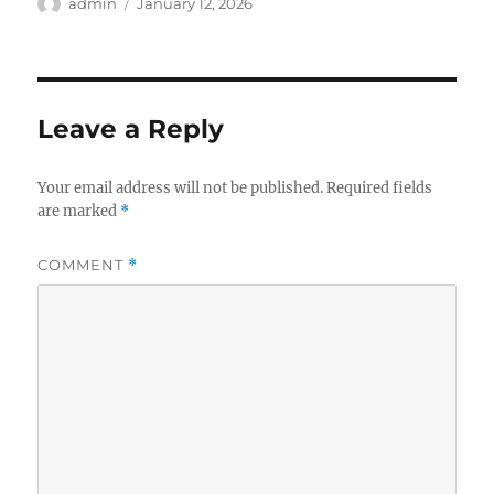
Author
Posted
admin
January 12, 2026
on
Leave a Reply
Your email address will not be published.
Required fields
are marked
*
COMMENT
*