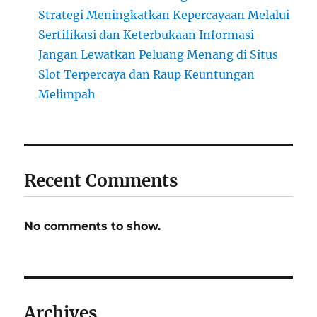
Strategi Meningkatkan Kepercayaan Melalui
Sertifikasi dan Keterbukaan Informasi
Jangan Lewatkan Peluang Menang di Situs
Slot Terpercaya dan Raup Keuntungan
Melimpah
Recent Comments
No comments to show.
Archives