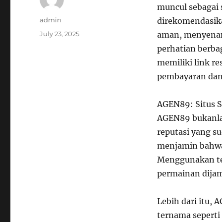
muncul sebagai s
Author
admin
direkomendasik
Posted
July 23, 2025
aman, menyenan
on
perhatian berbag
memiliki link r
pembayaran dan
AGEN89: Situs S
AGEN89 bukanlah 
reputasi yang s
menjamin bahwa
Menggunakan te
permainan dijam
Lebih dari itu,
ternama seperti 