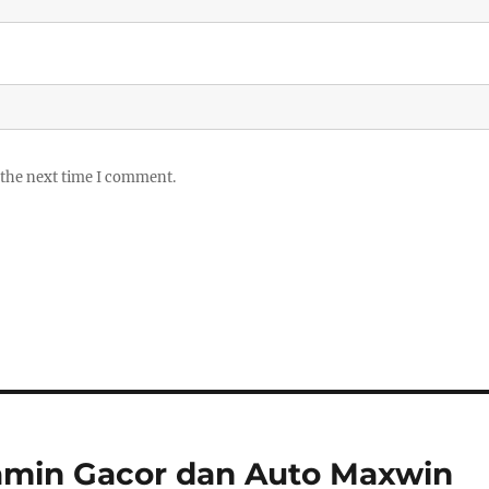
 the next time I comment.
amin Gacor dan Auto Maxwin