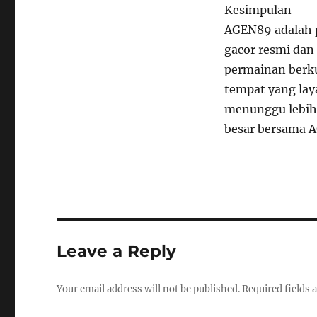
Kesimpulan
AGEN89 adalah pi
gacor resmi dan
permainan berku
tempat yang laya
menunggu lebih 
besar bersama 
Leave a Reply
Your email address will not be published.
Required fields