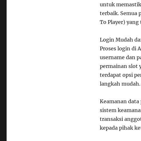
untuk memastik
terbaik. Semua p
To Player) yang
Login Mudah d
Proses login d
username dan p
permainan slot 
terdapat opsi p
langkah mudah.
Keamanan data 
sistem keamanan
transaksi anggo
kepada pihak ke