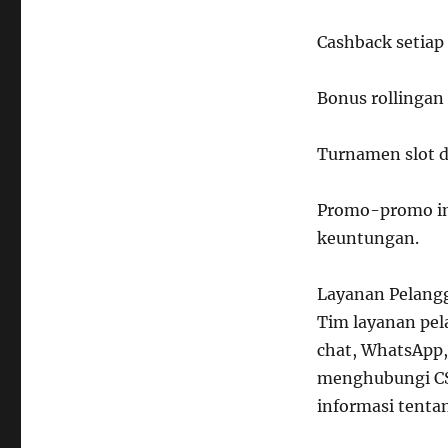
Cashback setiap 
Bonus rollinga
Turnamen slot d
Promo-promo in
keuntungan.
Layanan Pelang
Tim layanan pel
chat, WhatsApp,
menghubungi CS
informasi tenta