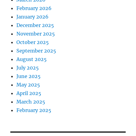
February 2026
January 2026
December 2025
November 2025
October 2025
September 2025
August 2025
July 2025
June 2025
May 2025
April 2025
March 2025
February 2025