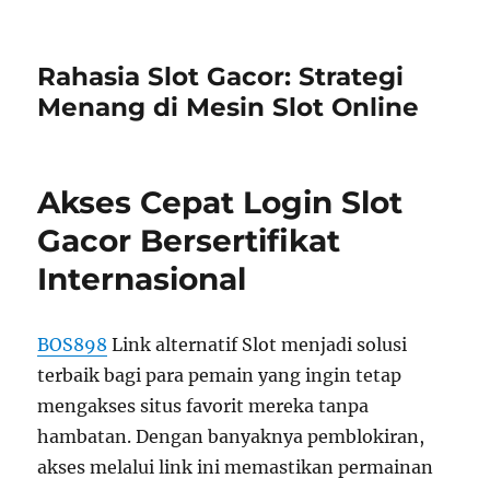
Rahasia Slot Gacor: Strategi
Menang di Mesin Slot Online
Akses Cepat Login Slot
Gacor Bersertifikat
Internasional
BOS898
Link alternatif Slot menjadi solusi
terbaik bagi para pemain yang ingin tetap
mengakses situs favorit mereka tanpa
hambatan. Dengan banyaknya pemblokiran,
akses melalui link ini memastikan permainan