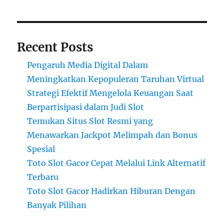
Recent Posts
Pengaruh Media Digital Dalam
Meningkatkan Kepopuleran Taruhan Virtual
Strategi Efektif Mengelola Keuangan Saat
Berpartisipasi dalam Judi Slot
Temukan Situs Slot Resmi yang
Menawarkan Jackpot Melimpah dan Bonus
Spesial
Toto Slot Gacor Cepat Melalui Link Alternatif
Terbaru
Toto Slot Gacor Hadirkan Hiburan Dengan
Banyak Pilihan