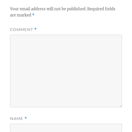
Your email address will not be published.
Required fields
are marked
*
COMMENT
*
NAME
*