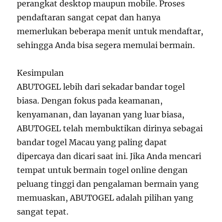
perangkat desktop maupun mobile. Proses
pendaftaran sangat cepat dan hanya
memerlukan beberapa menit untuk mendaftar,
sehingga Anda bisa segera memulai bermain.
Kesimpulan
ABUTOGEL lebih dari sekadar bandar togel
biasa. Dengan fokus pada keamanan,
kenyamanan, dan layanan yang luar biasa,
ABUTOGEL telah membuktikan dirinya sebagai
bandar togel Macau yang paling dapat
dipercaya dan dicari saat ini. Jika Anda mencari
tempat untuk bermain togel online dengan
peluang tinggi dan pengalaman bermain yang
memuaskan, ABUTOGEL adalah pilihan yang
sangat tepat.