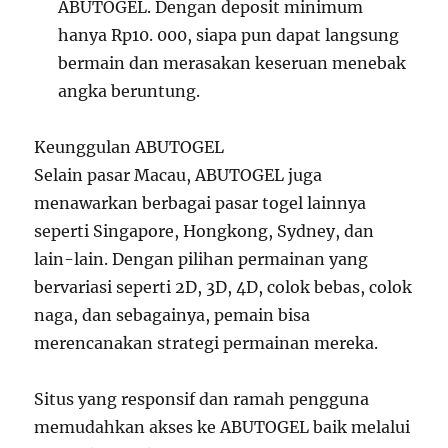
ABUTOGEL. Dengan deposit minimum
hanya Rp10. 000, siapa pun dapat langsung
bermain dan merasakan keseruan menebak
angka beruntung.
Keunggulan ABUTOGEL
Selain pasar Macau, ABUTOGEL juga
menawarkan berbagai pasar togel lainnya
seperti Singapore, Hongkong, Sydney, dan
lain-lain. Dengan pilihan permainan yang
bervariasi seperti 2D, 3D, 4D, colok bebas, colok
naga, dan sebagainya, pemain bisa
merencanakan strategi permainan mereka.
Situs yang responsif dan ramah pengguna
memudahkan akses ke ABUTOGEL baik melalui