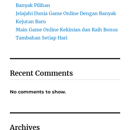
Banyak Pilihan
Jelajahi Dunia Game Online Dengan Banyak
Kejutan Baru
Main Game Online Kekinian dan Raih Bonus
Tambahan Setiap Hari
Recent Comments
No comments to show.
Archives