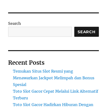
Search
SEARCH
Recent Posts
Temukan Situs Slot Resmi yang
Menawarkan Jackpot Melimpah dan Bonus
Spesial
Toto Slot Gacor Cepat Melalui Link Alternatif
Terbaru
Toto Slot Gacor Hadirkan Hiburan Dengan