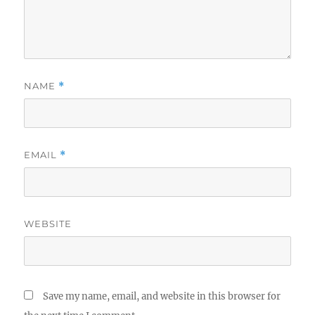
NAME
*
EMAIL
*
WEBSITE
Save my name, email, and website in this browser for