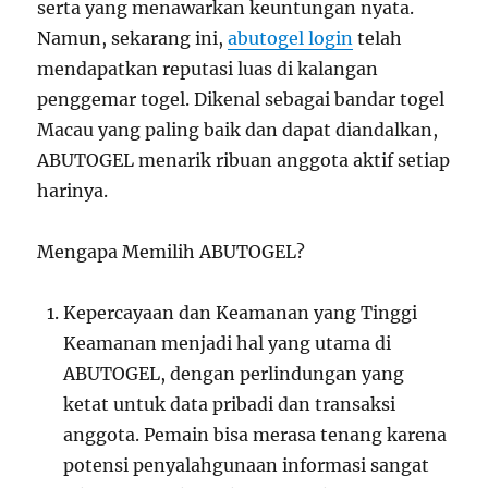
serta yang menawarkan keuntungan nyata.
Namun, sekarang ini,
abutogel login
telah
mendapatkan reputasi luas di kalangan
penggemar togel. Dikenal sebagai bandar togel
Macau yang paling baik dan dapat diandalkan,
ABUTOGEL menarik ribuan anggota aktif setiap
harinya.
Mengapa Memilih ABUTOGEL?
Kepercayaan dan Keamanan yang Tinggi
Keamanan menjadi hal yang utama di
ABUTOGEL, dengan perlindungan yang
ketat untuk data pribadi dan transaksi
anggota. Pemain bisa merasa tenang karena
potensi penyalahgunaan informasi sangat