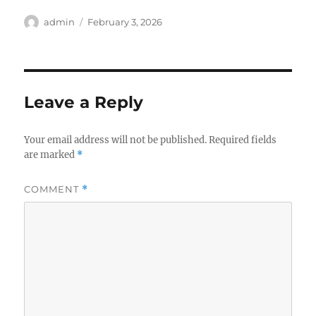
Author
Posted
admin
February 3, 2026
on
Leave a Reply
Your email address will not be published.
Required fields
are marked
*
COMMENT
*