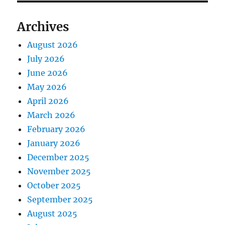
Archives
August 2026
July 2026
June 2026
May 2026
April 2026
March 2026
February 2026
January 2026
December 2025
November 2025
October 2025
September 2025
August 2025