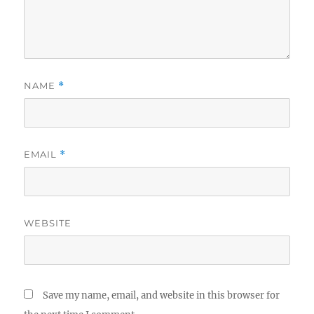
NAME
*
EMAIL
*
WEBSITE
Save my name, email, and website in this browser for