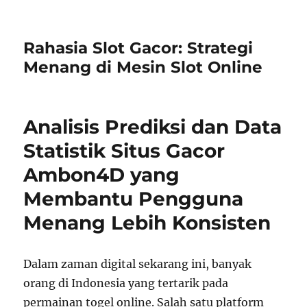
Rahasia Slot Gacor: Strategi
Menang di Mesin Slot Online
Analisis Prediksi dan Data
Statistik Situs Gacor
Ambon4D yang
Membantu Pengguna
Menang Lebih Konsisten
Dalam zaman digital sekarang ini, banyak
orang di Indonesia yang tertarik pada
permainan togel online. Salah satu platform