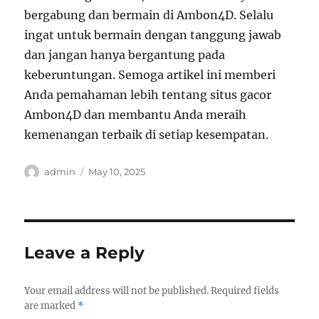
bergabung dan bermain di Ambon4D. Selalu
ingat untuk bermain dengan tanggung jawab
dan jangan hanya bergantung pada
keberuntungan. Semoga artikel ini memberi
Anda pemahaman lebih tentang situs gacor
Ambon4D dan membantu Anda meraih
kemenangan terbaik di setiap kesempatan.
Author
Posted
admin
May 10, 2025
on
Leave a Reply
Your email address will not be published.
Required fields
are marked
*