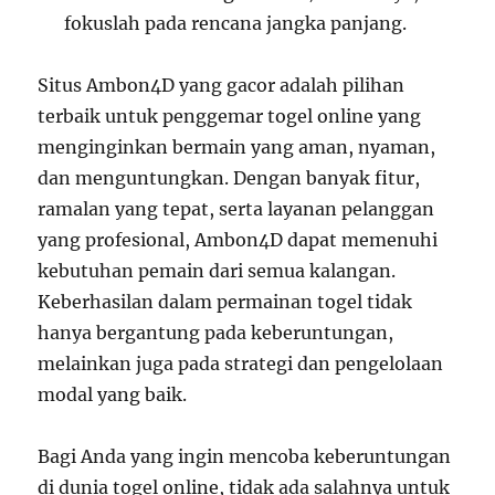
fokuslah pada rencana jangka panjang.
Situs Ambon4D yang gacor adalah pilihan
terbaik untuk penggemar togel online yang
menginginkan bermain yang aman, nyaman,
dan menguntungkan. Dengan banyak fitur,
ramalan yang tepat, serta layanan pelanggan
yang profesional, Ambon4D dapat memenuhi
kebutuhan pemain dari semua kalangan.
Keberhasilan dalam permainan togel tidak
hanya bergantung pada keberuntungan,
melainkan juga pada strategi dan pengelolaan
modal yang baik.
Bagi Anda yang ingin mencoba keberuntungan
di dunia togel online, tidak ada salahnya untuk