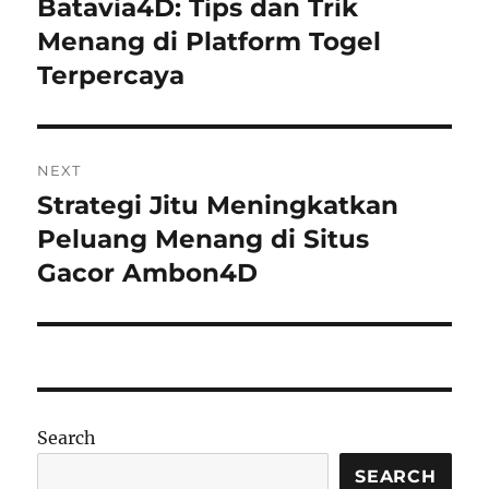
post:
Batavia4D: Tips dan Trik
Menang di Platform Togel
Terpercaya
NEXT
Strategi Jitu Meningkatkan
Next
post:
Peluang Menang di Situs
Gacor Ambon4D
Search
SEARCH