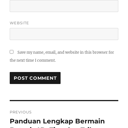
WEBSITE
Save my name, email, and website in this browser for
the next time I comment.
Post
PREVIOUS
navigation
Panduan Lengkap Bermain
Previous