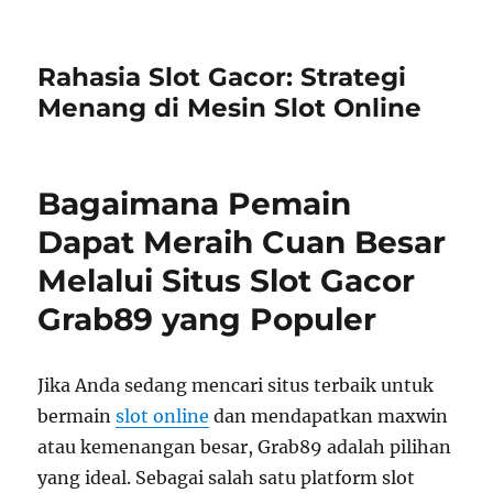
Rahasia Slot Gacor: Strategi
Menang di Mesin Slot Online
Bagaimana Pemain
Dapat Meraih Cuan Besar
Melalui Situs Slot Gacor
Grab89 yang Populer
Jika Anda sedang mencari situs terbaik untuk
bermain
slot online
dan mendapatkan maxwin
atau kemenangan besar, Grab89 adalah pilihan
yang ideal. Sebagai salah satu platform slot