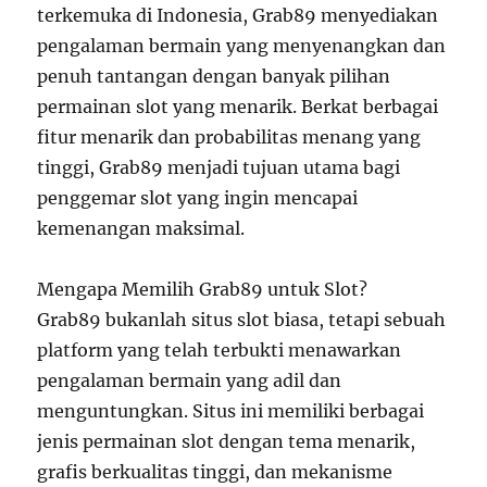
terkemuka di Indonesia, Grab89 menyediakan
pengalaman bermain yang menyenangkan dan
penuh tantangan dengan banyak pilihan
permainan slot yang menarik. Berkat berbagai
fitur menarik dan probabilitas menang yang
tinggi, Grab89 menjadi tujuan utama bagi
penggemar slot yang ingin mencapai
kemenangan maksimal.
Mengapa Memilih Grab89 untuk Slot?
Grab89 bukanlah situs slot biasa, tetapi sebuah
platform yang telah terbukti menawarkan
pengalaman bermain yang adil dan
menguntungkan. Situs ini memiliki berbagai
jenis permainan slot dengan tema menarik,
grafis berkualitas tinggi, dan mekanisme