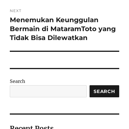
NEXT
Menemukan Keunggulan
Next
post:
Bermain di MataramToto yang
Tidak Bisa Dilewatkan
Search
SEARCH
Recent Posts