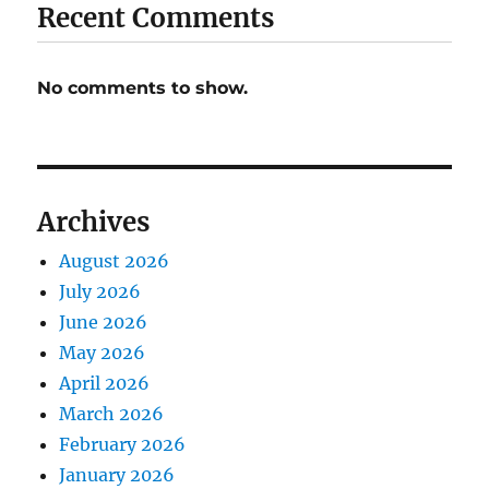
Recent Comments
No comments to show.
Archives
August 2026
July 2026
June 2026
May 2026
April 2026
March 2026
February 2026
January 2026