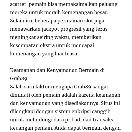
scatter, pemain bisa memaksimalkan peluang
mereka untuk meraih kemenangan besar.
Selain itu, beberapa permainan slot juga
menawarkan jackpot progresif yang terus
meningkat seiring waktu, memberikan
kesempatan ekstra untuk mencapai
kemenangan yang luar biasa.
Keamanan dan Kenyamanan Bermain di
Grab89
Salah satu faktor mengapa Grab89 sangat
diminati oleh pemain adalah karena keamanan
dan kenyamanan yang disediakannya. Situs ini
dilengkapi dengan sistem enkripsi canggih
untuk melindungi data pribadi dan transaksi
keuangan pemain. Anda dapat bermain dengan