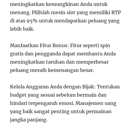
meningkatkan kemungkinan Anda untuk
menang. Pilihlah mesin slot yang memiliki RTP
di atas 95% untuk mendapatkan peluang yang
lebih baik.
Manfaatkan Fitur Bonus: Fitur seperti spin
gratis dan pengganda dapat membantu Anda
meningkatkan taruhan dan memperbesar
peluang meraih kemenangan besar.
Kelola Anggaran Anda dengan Bijak: Tentukan
budget yang sesuai sebelum bermain dan
hindari terpengaruh emosi. Manajemen uang
yang baik sangat penting untuk permainan
jangka panjang.