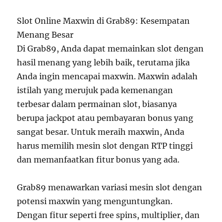
Slot Online Maxwin di Grab89: Kesempatan
Menang Besar
Di Grab89, Anda dapat memainkan slot dengan
hasil menang yang lebih baik, terutama jika
Anda ingin mencapai maxwin. Maxwin adalah
istilah yang merujuk pada kemenangan
terbesar dalam permainan slot, biasanya
berupa jackpot atau pembayaran bonus yang
sangat besar. Untuk meraih maxwin, Anda
harus memilih mesin slot dengan RTP tinggi
dan memanfaatkan fitur bonus yang ada.
Grab89 menawarkan variasi mesin slot dengan
potensi maxwin yang menguntungkan.
Dengan fitur seperti free spins, multiplier, dan