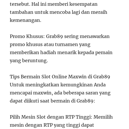
tersebut. Hal ini memberi kesempatan
tambahan untuk mencoba lagi dan meraih
kemenangan.
Promo Khusus: Grab89 sering menawarkan
promo khusus atau turnamen yang
memberikan hadiah menarik kepada pemain
yang beruntung.
Tips Bermain Slot Online Maxwin di Grab89
Untuk meningkatkan kemungkinan Anda
mencapai maxwin, ada beberapa saran yang
dapat diikuti saat bermain di Grab89:
Pilih Mesin Slot dengan RTP Tinggi: Memilih
mesin dengan RTP yang tinggi dapat