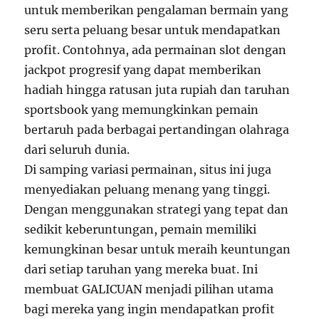
untuk memberikan pengalaman bermain yang
seru serta peluang besar untuk mendapatkan
profit. Contohnya, ada permainan slot dengan
jackpot progresif yang dapat memberikan
hadiah hingga ratusan juta rupiah dan taruhan
sportsbook yang memungkinkan pemain
bertaruh pada berbagai pertandingan olahraga
dari seluruh dunia.
Di samping variasi permainan, situs ini juga
menyediakan peluang menang yang tinggi.
Dengan menggunakan strategi yang tepat dan
sedikit keberuntungan, pemain memiliki
kemungkinan besar untuk meraih keuntungan
dari setiap taruhan yang mereka buat. Ini
membuat GALICUAN menjadi pilihan utama
bagi mereka yang ingin mendapatkan profit