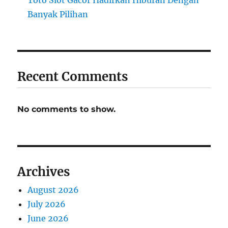
Toto Slot Gacor Hadirkan Hiburan Dengan
Banyak Pilihan
Recent Comments
No comments to show.
Archives
August 2026
July 2026
June 2026