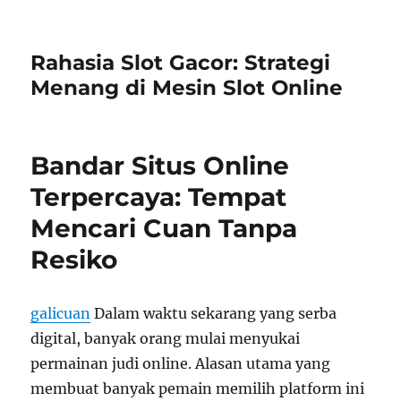
Rahasia Slot Gacor: Strategi
Menang di Mesin Slot Online
Bandar Situs Online
Terpercaya: Tempat
Mencari Cuan Tanpa
Resiko
galicuan
Dalam waktu sekarang yang serba
digital, banyak orang mulai menyukai
permainan judi online. Alasan utama yang
membuat banyak pemain memilih platform ini