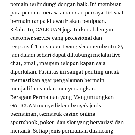
pemain terlindungi dengan baik. Ini membuat
para pemain merasa aman dan percaya diri saat
bermain tanpa khawatir akan penipuan.
Selain itu, GALICUAN juga terkenal dengan
customer service yang profesional dan
responsif. Tim support yang siap membantu 24
jam dalam sehari dapat dihubungi melalui live
chat, email, maupun telepon kapan saja
diperlukan. Fasilitas ini sangat penting untuk
memastikan agar pengalaman bermain
menjadi lancar dan menyenangkan.
Beragam Permainan yang Menguntungkan
GALICUAN menyediakan banyak jenis
permainan, termasuk casino online,
sportsbook, poker, dan slot yang bervariasi dan
menarik. Setiap jenis permainan dirancang