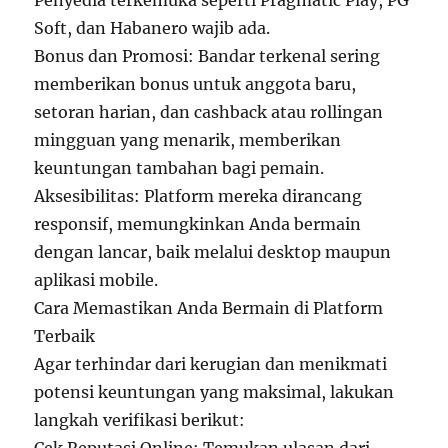
Penyedia terkemuka seperti Pragmatic Play, PG
Soft, dan Habanero wajib ada.
Bonus dan Promosi: Bandar terkenal sering
memberikan bonus untuk anggota baru,
setoran harian, dan cashback atau rollingan
mingguan yang menarik, memberikan
keuntungan tambahan bagi pemain.
Aksesibilitas: Platform mereka dirancang
responsif, memungkinkan Anda bermain
dengan lancar, baik melalui desktop maupun
aplikasi mobile.
Cara Memastikan Anda Bermain di Platform
Terbaik
Agar terhindar dari kerugian dan menikmati
potensi keuntungan yang maksimal, lakukan
langkah verifikasi berikut: