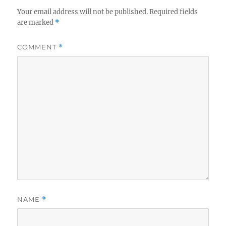
Your email address will not be published.
Required fields
are marked
*
COMMENT
*
NAME
*