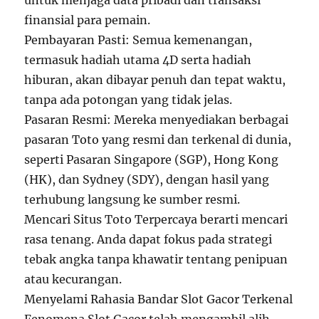
untuk menjaga data pribadi dan transaksi
finansial para pemain.
Pembayaran Pasti: Semua kemenangan,
termasuk hadiah utama 4D serta hadiah
hiburan, akan dibayar penuh dan tepat waktu,
tanpa ada potongan yang tidak jelas.
Pasaran Resmi: Mereka menyediakan berbagai
pasaran Toto yang resmi dan terkenal di dunia,
seperti Pasaran Singapore (SGP), Hong Kong
(HK), dan Sydney (SDY), dengan hasil yang
terhubung langsung ke sumber resmi.
Mencari Situs Toto Terpercaya berarti mencari
rasa tenang. Anda dapat fokus pada strategi
tebak angka tanpa khawatir tentang penipuan
atau kecurangan.
Menyelami Rahasia Bandar Slot Gacor Terkenal