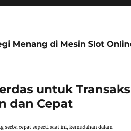
tegi Menang di Mesin Slot Onlin
Cerdas untuk Transaks
n dan Cepat
ang serba cepat seperti saat ini, kemudahan dalam