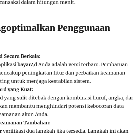
ransaksi dalam hitungan menit.
ngoptimalkan Penggunaan
i Secara Berkala:
aplikasi
bayar4d
Anda adalah versi terbaru. Pembaruan
mencakup peningkatan fitur dan perbaikan keamanan
ting untuk menjaga kestabilan sistem.
rd yang Kuat:
d yang sulit ditebak dengan kombinasi huruf, angka, da
 akan membantu menghindari potensi kebocoran data
keamanan akun Anda.
 Keamanan Tambahan:
 verifikasi dua langkah jika tersedia. Langkah ini akan