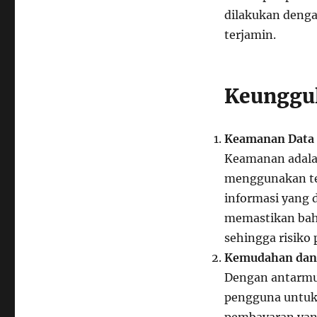
dilakukan deng
terjamin.
Keunggu
Keamanan Data 
Keamanan adala
menggunakan tek
informasi yang d
memastikan bah
sehingga risiko 
Kemudahan dan 
Dengan antarmu
pengguna untuk 