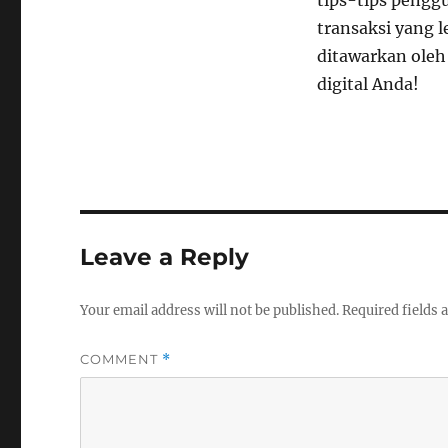
tips-tips pengg
transaksi yang
ditawarkan ole
digital Anda!
Leave a Reply
Your email address will not be published.
Required fields
COMMENT
*