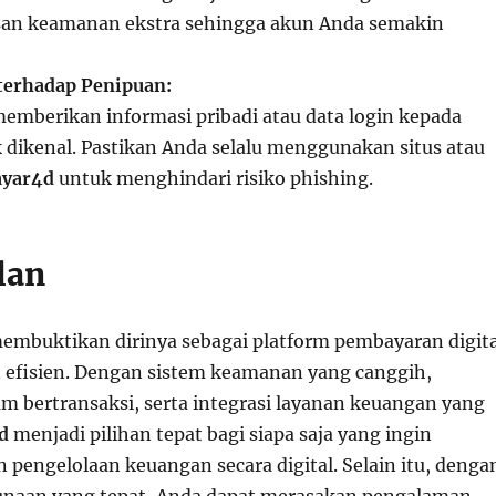
an keamanan ekstra sehingga akun Anda semakin
terhadap Penipuan:
emberikan informasi pribadi atau data login kepada
k dikenal. Pastikan Anda selalu menggunakan situs atau
ayar4d
untuk menghindari risiko phishing.
lan
embuktikan dirinya sebagai platform pembayaran digita
 efisien. Dengan sistem keamanan yang canggih,
 bertransaksi, serta integrasi layanan keuangan yang
d
menjadi pilihan tepat bagi siapa saja yang ingin
pengelolaan keuangan secara digital. Selain itu, denga