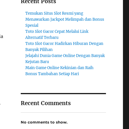
Recent Posts
Temukan Situs Slot Resmi yang
Menawarkan Jackpot Melimpah dan Bonus
Spesial
Toto Slot Gacor Cepat Melalui Link
da
Alternatif Terbaru
Toto Slot Gacor Hadirkan Hiburan Dengan
Banyak Pilihan
Jelajahi Dunia Game Online Dengan Banyak
Kejutan Baru
Main Game Online Kekinian dan Raih
Bonus Tambahan Setiap Hari
Recent Comments
.
No comments to show.