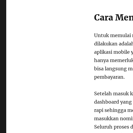
Cara Me
Untuk memulai
dilakukan adala
aplikasi mobile
hanya memerluka
bisa langsung m
pembayaran.
Setelah masuk k
dashboard yang i
rapi sehingga m
masukkan nominal
Seluruh proses 