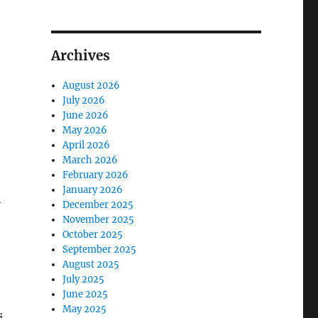
Archives
August 2026
July 2026
June 2026
May 2026
April 2026
March 2026
February 2026
January 2026
h
December 2025
November 2025
October 2025
September 2025
August 2025
July 2025
June 2025
May 2025