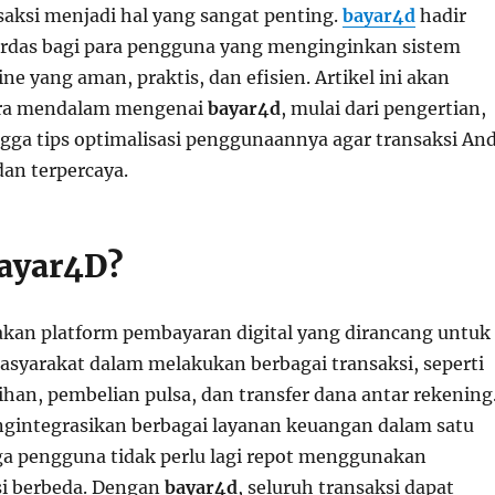
aksi menjadi hal yang sangat penting.
bayar4d
hadir
cerdas bagi para pengguna yang menginginkan sistem
e yang aman, praktis, dan efisien. Artikel ini akan
ra mendalam mengenai
bayar4d
, mulai dari pengertian,
gga tips optimalisasi penggunaannya agar transaksi An
dan terpercaya.
Bayar4D?
an platform pembayaran digital yang dirancang untuk
yarakat dalam melakukan berbagai transaksi, seperti
han, pembelian pulsa, dan transfer dana antar rekening
ngintegrasikan berbagai layanan keuangan dalam satu
gga pengguna tidak perlu lagi repot menggunakan
si berbeda. Dengan
bayar4d
, seluruh transaksi dapat