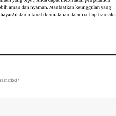
unaan yang tepat, Anda dapat merasakan pengalaman
 lebih aman dan nyaman. Manfaatkan keunggulan yang
h
bayar4d
dan nikmati kemudahan dalam setiap transaks
 are marked
*