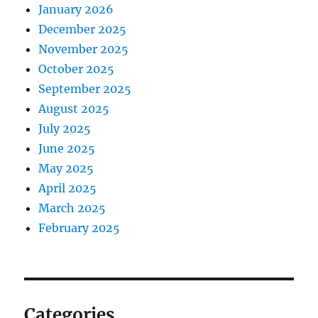
January 2026
December 2025
November 2025
October 2025
September 2025
August 2025
July 2025
June 2025
May 2025
April 2025
March 2025
February 2025
Categories