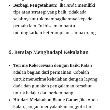
Berbagi Pengetahuan:
Jika Anda memiliki
tips atau strategi yang baik, tidak ada
salahnya untuk membagikannya kepada
pemain lain. Ini bisa membantu
meningkatkan keterampilan semua orang.
6. Bersiap Menghadapi Kekalahan
Terima Kekecewaan dengan Baik:
Kalah
adalah bagian dari permainan. Cobalah
untuk menerima kekalahan dengan lapang
dada dan gunakan pengalaman tersebut
untuk belajar dan berkembang.
Hindari Melakukan Blame Game:
Jika Anda
kalah, jangan menyalahkan anggota tim