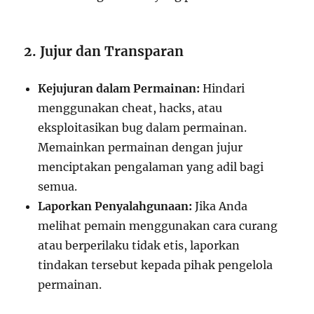
2. Jujur dan Transparan
Kejujuran dalam Permainan:
Hindari
menggunakan cheat, hacks, atau
eksploitasikan bug dalam permainan.
Memainkan permainan dengan jujur
menciptakan pengalaman yang adil bagi
semua.
Laporkan Penyalahgunaan:
Jika Anda
melihat pemain menggunakan cara curang
atau berperilaku tidak etis, laporkan
tindakan tersebut kepada pihak pengelola
permainan.