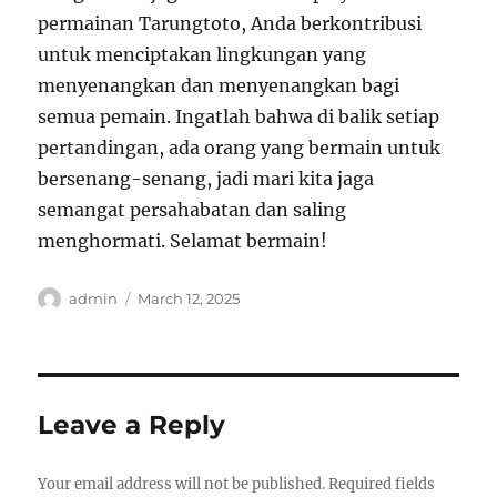
permainan Tarungtoto, Anda berkontribusi
untuk menciptakan lingkungan yang
menyenangkan dan menyenangkan bagi
semua pemain. Ingatlah bahwa di balik setiap
pertandingan, ada orang yang bermain untuk
bersenang-senang, jadi mari kita jaga
semangat persahabatan dan saling
menghormati. Selamat bermain!
Author
Posted
admin
March 12, 2025
on
Leave a Reply
Your email address will not be published.
Required fields