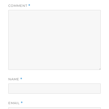
COMMENT
*
NAME
*
EMAIL
*