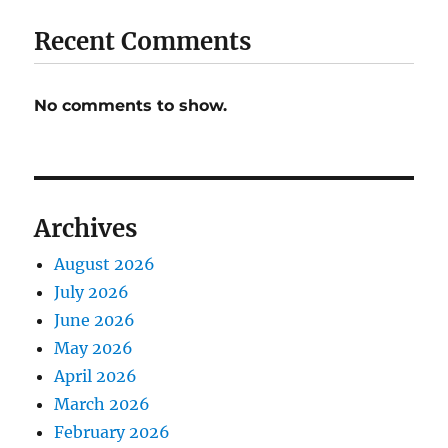
Recent Comments
No comments to show.
Archives
August 2026
July 2026
June 2026
May 2026
April 2026
March 2026
February 2026