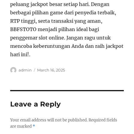
peluang jackpot besar setiap hari. Dengan
berbagai pilihan game dari penyedia terbaik,
RTP tinggi, serta transaksi yang aman,
BBFSTOTO menjadi pilihan ideal bagi
penggemar slot online. Jangan ragu untuk
mencoba keberuntungan Anda dan raih jackpot
hari ini!.
Author
Posted
admin
March 16, 2025
on
Leave a Reply
Your email address will not be published.
Required fields
are marked
*