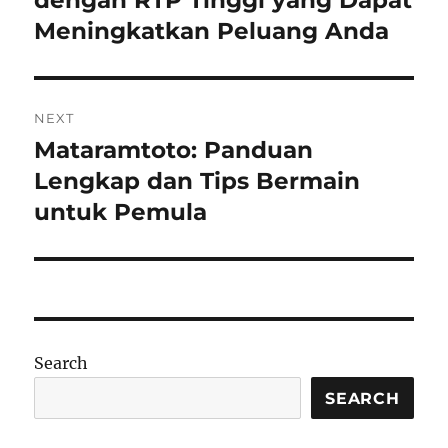
dengan RTP Tinggi yang Dapat
Meningkatkan Peluang Anda
NEXT
Mataramtoto: Panduan
Next
post:
Lengkap dan Tips Bermain
untuk Pemula
Search
SEARCH