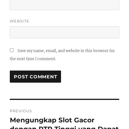
WEBSITE
Save my name, email, and website in this browser for
the next time I comment.
Post
PREVIOUS
navigation
Mengungkap Slot Gacor
Previous
post: