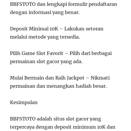
BBFSTOTO dan lengkapi formulir pendaftaran
dengan informasi yang benar.
Deposit Minimal 10K – Lakukan setoran
melalui metode yang tersedia.
Pilih Game Slot Favorit – Pilih dari berbagai
permainan slot gacor yang ada.
Mulai Bermain dan Raih Jackpot – Nikmati
permainan dan menangkan hadiah besar.
Kesimpulan
BBFSTOTO adalah situs slot gacor yang
terpercaya dengan deposit minimum 10K dan