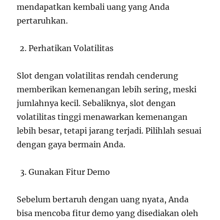
mendapatkan kembali uang yang Anda
pertaruhkan.
Perhatikan Volatilitas
Slot dengan volatilitas rendah cenderung
memberikan kemenangan lebih sering, meski
jumlahnya kecil. Sebaliknya, slot dengan
volatilitas tinggi menawarkan kemenangan
lebih besar, tetapi jarang terjadi. Pilihlah sesuai
dengan gaya bermain Anda.
Gunakan Fitur Demo
Sebelum bertaruh dengan uang nyata, Anda
bisa mencoba fitur demo yang disediakan oleh