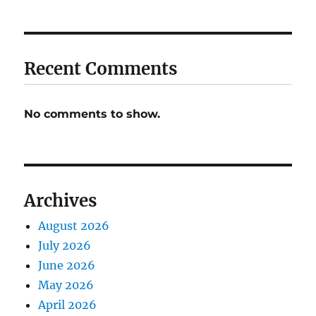
Recent Comments
No comments to show.
Archives
August 2026
July 2026
June 2026
May 2026
April 2026