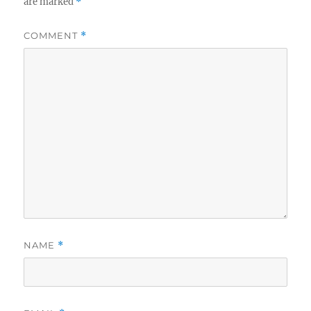
are marked
*
COMMENT
*
NAME
*