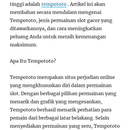
tinggi adalah
tempototo
. Artikel ini akan
membahas secara mendalam mengenai
Tempototo, jenis permainan slot gacor yang
ditawarkannya, dan cara meningkatkan
peluang Anda untuk meraih kemenangan
maksimum.
Apa Itu Tempototo?
Tempototo merupakan situs perjudian online
yang mengkhususkan diri dalam permainan
slot. Dengan berbagai pilihan permainan yang
menarik dan grafik yang mengesankan,
Tempototo berhasil menarik perhatian para
pemain dari berbagai latar belakang. Selain
menyediakan permainan yang seru, Tempototo