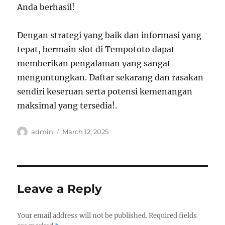
Anda berhasil!
Dengan strategi yang baik dan informasi yang
tepat, bermain slot di Tempototo dapat
memberikan pengalaman yang sangat
menguntungkan. Daftar sekarang dan rasakan
sendiri keseruan serta potensi kemenangan
maksimal yang tersedia!.
Author
Posted
admin
March 12, 2025
on
Leave a Reply
Your email address will not be published.
Required fields