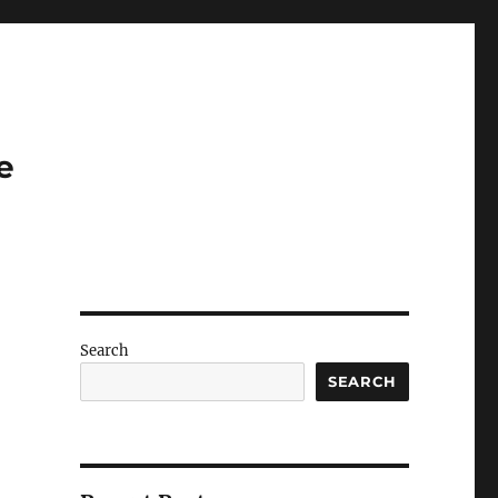
e
Search
SEARCH