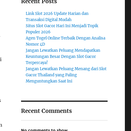
Recent Posts
Link Slot 2026 Update Harian dan
Transaksi Digital Mudah
Situs Slot Gacor Hari Ini Menjadi Topik
Populer 2026
i
Agen Togel Online Terbaik Dengan Analisa
Nomor 4D
Jangan Lewatkan Peluang Mendapatkan
Keuntungan Besar Dengan Slot Gacor
i
Terpercaya!
Jangan Lewatkan Peluang Menang dari Slot
Gacor Thailand yang Paling
Menguntungkan Saat Ini
s
Recent Comments
n
No comments to show.