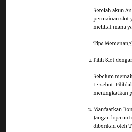
Setelah akun An
permainan slot 
melihat mana ya
Tips Memenangk
Pilih Slot denga
Sebelum memain
tersebut. Pilih
meningkatkan p
Manfaatkan Bon
Jangan lupa un
diberikan oleh 