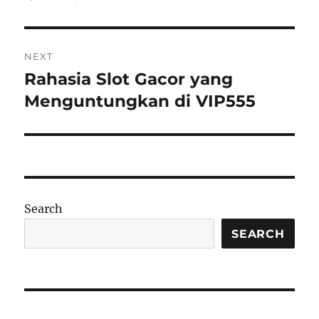
NEXT
Rahasia Slot Gacor yang
Next
post:
Menguntungkan di VIP555
Search
SEARCH