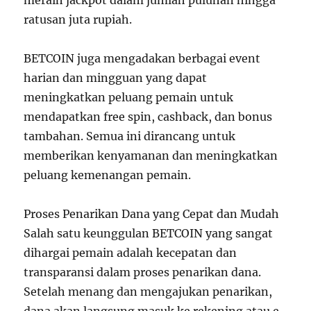
meraih jackpot dalam jumlah puluhan hingga
ratusan juta rupiah.
BETCOIN juga mengadakan berbagai event
harian dan mingguan yang dapat
meningkatkan peluang pemain untuk
mendapatkan free spin, cashback, dan bonus
tambahan. Semua ini dirancang untuk
memberikan kenyamanan dan meningkatkan
peluang kemenangan pemain.
Proses Penarikan Dana yang Cepat dan Mudah
Salah satu keunggulan BETCOIN yang sangat
dihargai pemain adalah kecepatan dan
transparansi dalam proses penarikan dana.
Setelah menang dan mengajukan penarikan,