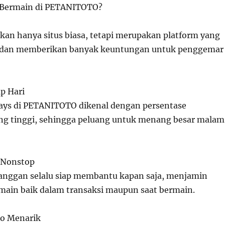
Bermain di PETANITOTO?
n hanya situs biasa, tetapi merupakan platform yang
a dan memberikan banyak keuntungan untuk penggemar
p Hari
ays di PETANITOTO dikenal dengan persentase
g tinggi, sehingga peluang untuk menang besar malam
 Nonstop
anggan selalu siap membantu kapan saja, menjamin
ain baik dalam transaksi maupun saat bermain.
o Menarik