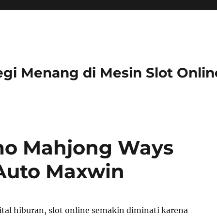
tegi Menang di Mesin Slot Onlin
mo Mahjong Ways
 Auto Maxwin
tal hiburan, slot online semakin diminati karena