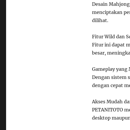
Desain Mahjong
menciptakan pe
dilihat.
Fitur Wild dan 
Fitur ini dapat
besar, meningk
Gameplay yang
Dengan sistem s
dengan cepat me
Akses Mudah dan
PETANITOTO menj
desktop maupun