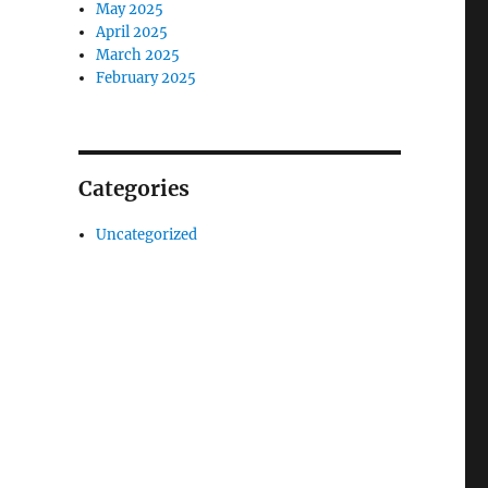
May 2025
April 2025
March 2025
February 2025
Categories
Uncategorized