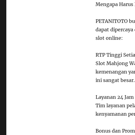
Mengapa Harus 
PETANITOTO buka
dapat dipercay
slot online:
RTP Tinggi Setia
Slot Mahjong W
kemenangan yan
ini sangat besar.
Layanan 24 Jam
Tim layanan pel
kenyamanan pem
Bonus dan Prom