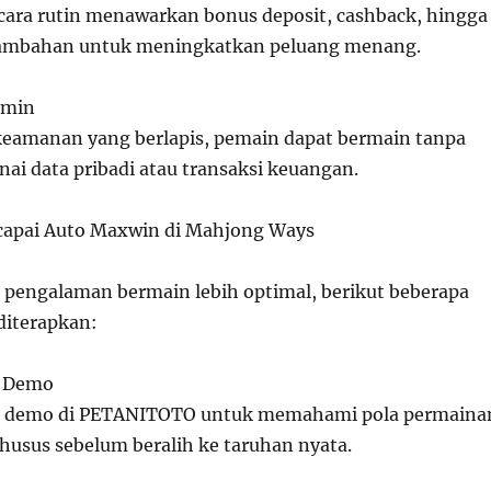
ra rutin menawarkan bonus deposit, cashback, hingga
 tambahan untuk meningkatkan peluang menang.
amin
eamanan yang berlapis, pemain dapat bermain tanpa
ai data pribadi atau transaksi keuangan.
capai Auto Maxwin di Mahjong Ways
engalaman bermain lebih optimal, berikut beberapa
diterapkan:
e Demo
t demo di PETANITOTO untuk memahami pola permaina
khusus sebelum beralih ke taruhan nyata.