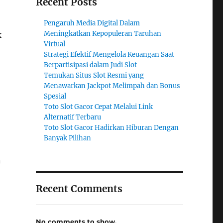
Recent Posts
Pengaruh Media Digital Dalam
Meningkatkan Kepopuleran Taruhan
k
Virtual
Strategi Efektif Mengelola Keuangan Saat
Berpartisipasi dalam Judi Slot
Temukan Situs Slot Resmi yang
Menawarkan Jackpot Melimpah dan Bonus
Spesial
Toto Slot Gacor Cepat Melalui Link
Alternatif Terbaru
Toto Slot Gacor Hadirkan Hiburan Dengan
Banyak Pilihan
n
Recent Comments
No comments to show.