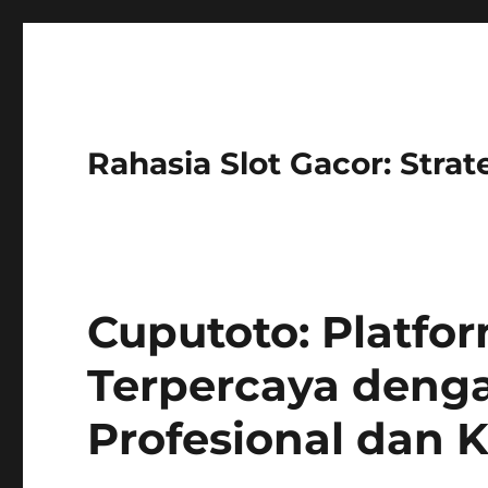
Rahasia Slot Gacor: Stra
Cuputoto: Platfor
Terpercaya deng
Profesional dan