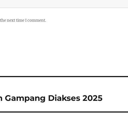
 the next time I comment.
n Gampang Diakses 2025