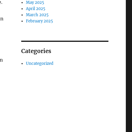
.
May 2025
April 2025
March 2025
an
February 2025
Categories
an
Uncategorized