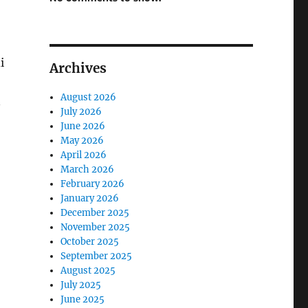
i
Archives
August 2026
n
July 2026
June 2026
May 2026
April 2026
March 2026
February 2026
January 2026
December 2025
November 2025
October 2025
September 2025
August 2025
July 2025
June 2025