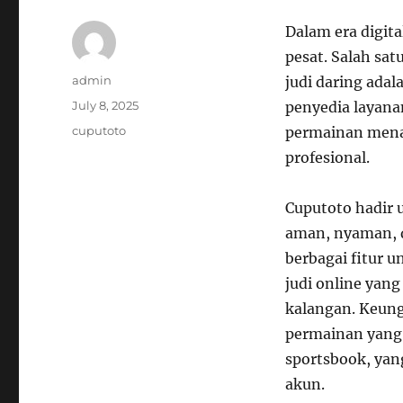
Dalam era digita
pesat. Salah sa
Author
admin
judi daring adal
Posted
July 8, 2025
penyedia layana
on
Tags
cuputoto
permainan mena
profesional.
Cuputoto hadir 
aman, nyaman, 
berbagai fitur 
judi online yang
kalangan. Keung
permainan yang l
sportsbook, yan
akun.