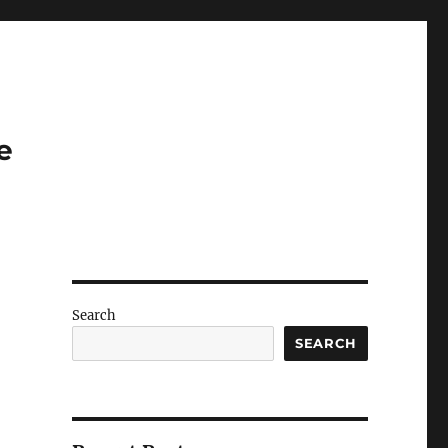
e
Search
SEARCH