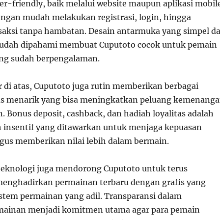
er-friendly, baik melalui website maupun aplikasi mobile
ngan mudah melakukan registrasi, login, hingga
aksi tanpa hambatan. Desain antarmuka yang simpel d
mudah dipahami membuat Cuputoto cocok untuk pemain
ng sudah berpengalaman.
ur di atas, Cuputoto juga rutin memberikan berbagai
s menarik yang bisa meningkatkan peluang kemenang
. Bonus deposit, cashback, dan hadiah loyalitas adalah
 insentif yang ditawarkan untuk menjaga kepuasan
gus memberikan nilai lebih dalam bermain.
eknologi juga mendorong Cuputoto untuk terus
menghadirkan permainan terbaru dengan grafis yang
istem permainan yang adil. Transparansi dalam
ainan menjadi komitmen utama agar para pemain