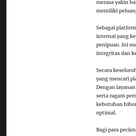
merasa yakin ba
memiliki pelua
Sebagai platform
internal yang k
penipuan. Ini 
integritas dan 
Secara keseluruh
yang mencari pla
Dengan layanan 
serta ragam pe
kebutuhan hibu
optimal.
Bagi para pecin