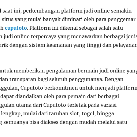
l saat ini, perkembangan platform judi online semakin
tu situs yang mulai banyak diminati oleh para penggemar
ah
cuputoto
. Platform ini dikenal sebagai salah satu
n judi online terpercaya yang menawarkan berbagai jeni
rik dengan sistem keamanan yang tinggi dan pelayana
untuk memberikan pengalaman bermain judi online yan
dan transparan bagi seluruh penggunanya. Dengan
unggulan, Cuputoto berkomitmen untuk menjadi platfor
 dapat diandalkan oleh para pemain dari berbagai
gulan utama dari Cuputoto terletak pada variasi
engkap, mulai dari taruhan slot, togel, hingga
g semuanya bisa diakses dengan mudah melalui satu