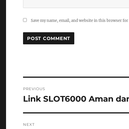
Save my name, email, and website in this browser for
Post
PREVIOUS
navigation
Link SLOT6000 Aman da
Previous
post:
NEXT