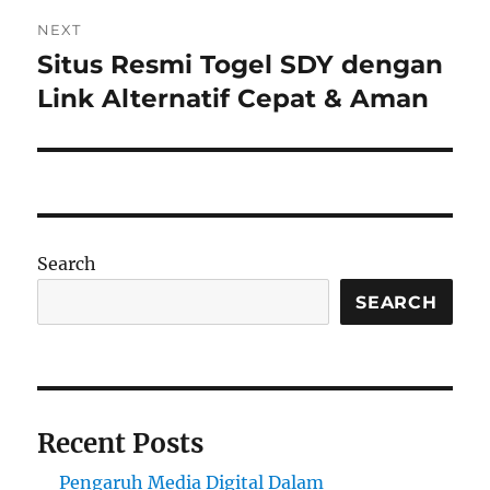
NEXT
Situs Resmi Togel SDY dengan
Next
post:
Link Alternatif Cepat & Aman
Search
SEARCH
Recent Posts
Pengaruh Media Digital Dalam