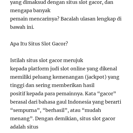
yang dimaksud dengan situs slot gacor, dan
mengapa banyak
pemain mencarinya? Bacalah ulasan lengkap di
bawah ini.
Apa Itu Situs Slot Gacor?
Istilah situs slot gacor merujuk
kepada platform judi slot online yang dikenal
memiliki peluang kemenangan (jackpot) yang
tinggi dan sering memberikan hasil
positif kepada para pemainnya. Kata “gacor”
berasal dari bahasa gaul Indonesia yang berarti
“sempurna”, “berhasil”, atau “mudah
menang”. Dengan demikian, situs slot gacor
adalah situs