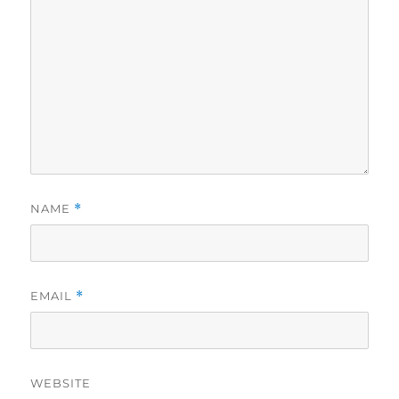
NAME
*
EMAIL
*
WEBSITE