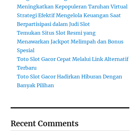
Meningkatkan Kepopuleran Taruhan Virtual
Strategi Efektif Mengelola Keuangan Saat
Berpartisipasi dalam Judi Slot
Temukan Situs Slot Resmi yang
Menawarkan Jackpot Melimpah dan Bonus
Spesial
Toto Slot Gacor Cepat Melalui Link Alternatif
Terbaru
Toto Slot Gacor Hadirkan Hiburan Dengan
Banyak Pilihan
Recent Comments