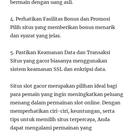
bermain dengan uang asli.
4. Perhatikan Fasilitas Bonus dan Promosi
Pilih situs yang memberikan bonus menarik
dan syarat yang jelas.
5. Pastikan Keamanan Data dan Transaksi
Situs yang gacor biasanya menggunakan
sistem keamanan SSL dan enkripsi data.
Situs slot gacor merupakan pilihan ideal bagi
para pemain yang ingin meningkatkan peluang
menang dalam permainan slot online. Dengan
memperhatikan ciri-ciri, keuntungan, serta
tips untuk memilih situs terpercaya, Anda
dapat mengalami permainan yang