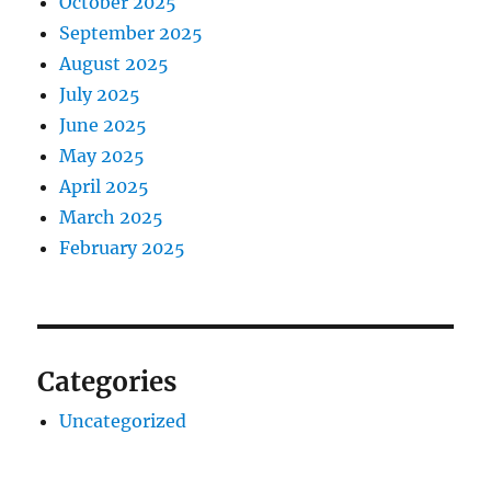
October 2025
September 2025
August 2025
July 2025
June 2025
May 2025
April 2025
March 2025
February 2025
Categories
Uncategorized