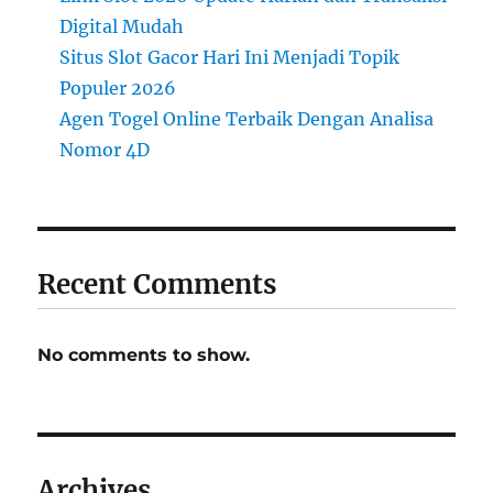
Digital Mudah
Situs Slot Gacor Hari Ini Menjadi Topik
Populer 2026
Agen Togel Online Terbaik Dengan Analisa
Nomor 4D
Recent Comments
No comments to show.
Archives