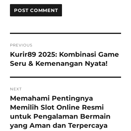
Post
PREVIOUS
navigation
Kurir89 2025: Kombinasi Game
Previous
post:
Seru & Kemenangan Nyata!
NEXT
Memahami Pentingnya
Next
post:
Memilih Slot Online Resmi
untuk Pengalaman Bermain
yang Aman dan Terpercaya