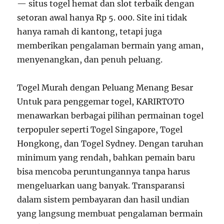
— situs togel hemat dan slot terbaik dengan
setoran awal hanya Rp 5. 000. Site ini tidak
hanya ramah di kantong, tetapi juga
memberikan pengalaman bermain yang aman,
menyenangkan, dan penuh peluang.
Togel Murah dengan Peluang Menang Besar
Untuk para penggemar togel, KARIRTOTO
menawarkan berbagai pilihan permainan togel
terpopuler seperti Togel Singapore, Togel
Hongkong, dan Togel Sydney. Dengan taruhan
minimum yang rendah, bahkan pemain baru
bisa mencoba peruntungannya tanpa harus
mengeluarkan uang banyak. Transparansi
dalam sistem pembayaran dan hasil undian
yang langsung membuat pengalaman bermain