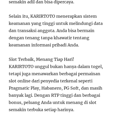
semakin adil dan bisa dipercaya.
Selain itu, KARIRTOTO menerapkan sistem
keamanan yang tinggi untuk melindungi data
dan transaksi anggota. Anda bisa bermain
dengan tenang tanpa khawatir tentang
keamanan informasi pribadi Anda.
Slot Terbaik, Menang Tiap Hari!
KARIRTOTO unggul bukan hanya dalam togel,
tetapi juga menawarkan berbagai permainan
slot online dari penyedia terkenal seperti
Pragmatic Play, Habanero, PG Soft, dan masih
banyak lagi. Dengan RTP tinggi dan berbagai
bonus, peluang Anda untuk menang di slot
semakin terbuka setiap harinya.