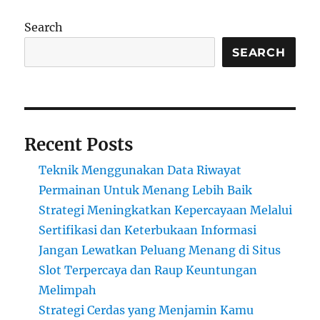
Search
SEARCH
Recent Posts
Teknik Menggunakan Data Riwayat
Permainan Untuk Menang Lebih Baik
Strategi Meningkatkan Kepercayaan Melalui
Sertifikasi dan Keterbukaan Informasi
Jangan Lewatkan Peluang Menang di Situs
Slot Terpercaya dan Raup Keuntungan
Melimpah
Strategi Cerdas yang Menjamin Kamu