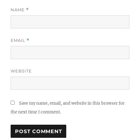
NAME
*
EMAIL
*
WEBSITE
Save my name, email, and website in this browser for
the next time I comment.