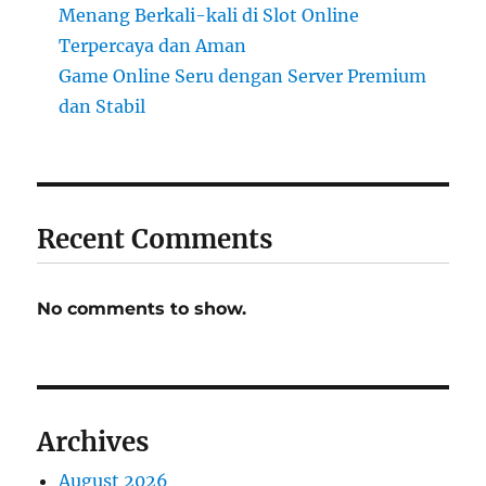
Menang Berkali-kali di Slot Online
Terpercaya dan Aman
Game Online Seru dengan Server Premium
dan Stabil
Recent Comments
No comments to show.
Archives
August 2026