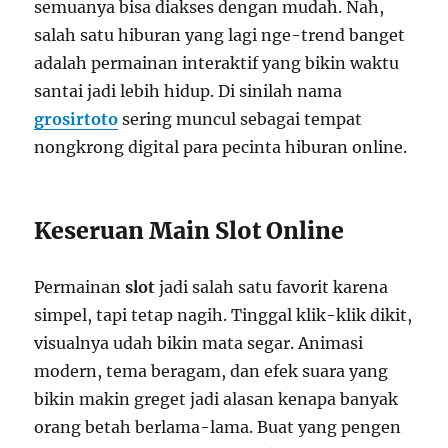
semuanya bisa diakses dengan mudah. Nah,
salah satu hiburan yang lagi nge-trend banget
adalah permainan interaktif yang bikin waktu
santai jadi lebih hidup. Di sinilah nama
grosirtoto
sering muncul sebagai tempat
nongkrong digital para pecinta hiburan online.
Keseruan Main Slot Online
Permainan
slot
jadi salah satu favorit karena
simpel, tapi tetap nagih. Tinggal klik-klik dikit,
visualnya udah bikin mata segar. Animasi
modern, tema beragam, dan efek suara yang
bikin makin greget jadi alasan kenapa banyak
orang betah berlama-lama. Buat yang pengen