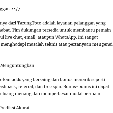
nggan 24/7
nya dari TarungToto adalah layanan pelanggan yang
ahabat. Tim dukungan tersedia untuk membantu pemain
ui live chat, email, ataupun WhatsApp. Ini sangat
t menghadapi masalah teknis atau pertanyaan mengenai
s Menguntungkan
arkan odds yang bersaing dan bonus menarik seperti
ashback, referral, dan free spin. Bonus-bonus ini dapat
eluang menang dan memperbesar modal bermain.
Prediksi Akurat