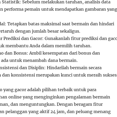
n Statistik: Sebelum melakukan taruhan, analisis data
an performa pemain untuk mendapatkan gambaran yan
: Tetapkan batas maksimal saat bermain dan hindari
rtaruh dengan jumlah besar sekaligus.
 Prediksi dan Gacor: Gunakanlah fitur prediksi dan gac
ntuk membantu Anda dalam memilih taruhan.
o dan Bonus: Ambil kesempatan dari bonus dan
 ada untuk menambah dana bermain.
sistensi dan Disiplin: Hindarilah bermain secara
in dan konsistensi merupakan kunci untuk meraih sukses
o yang gacor adalah pilihan terbaik untuk para
han online yang menginginkan pengalaman bermain
man, dan menguntungkan. Dengan beragam fitur
an pelanggan yang aktif 24 jam, dan peluang menang