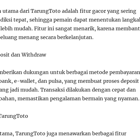
 utama dari TarungToto adalah fitur gacor yang sering
diksi tepat, sehingga pemain dapat menentukan langka
lebih mudah. Fitur ini sangat menarik, karena memban
eluang menang secara berkelanjutan.
sit dan Withdraw
berikan dukungan untuk berbagai metode pembayara
 bank, e-wallet, dan pulsa, yang membuat proses deposit
ang jadi mudah. Transaksi dilakukan dengan cepat dan
mbahan, memastikan pengalaman bermain yang nyaman.
 TarungToto
utama, TarungToto juga menawarkan berbagai fitur