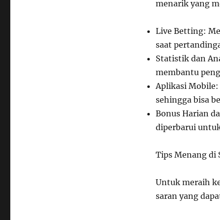
menarik yang m
Live Betting: M
saat pertanding
Statistik dan An
membantu penga
Aplikasi Mobile:
sehingga bisa be
Bonus Harian da
diperbarui unt
Tips Menang di 
Untuk meraih k
saran yang dapa