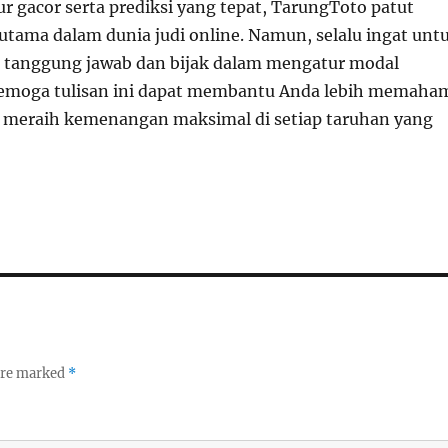
tur gacor serta prediksi yang tepat, TarungToto patut
 utama dalam dunia judi online. Namun, selalu ingat unt
 tanggung jawab dan bijak dalam mengatur modal
Semoga tulisan ini dapat membantu Anda lebih memaha
 meraih kemenangan maksimal di setiap taruhan yang
 are marked
*