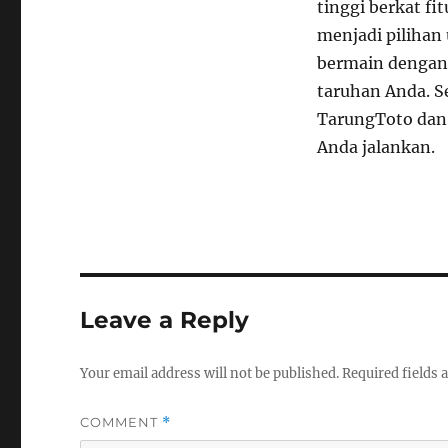
tinggi berkat fi
menjadi pilihan
bermain dengan
taruhan Anda. 
TarungToto dan
Anda jalankan.
Leave a Reply
Your email address will not be published.
Required fields
COMMENT
*