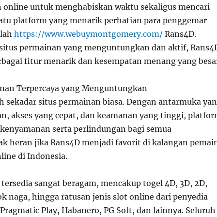
 online untuk menghabiskan waktu sekaligus mencari
satu platform yang menarik perhatian para penggemar
alah
https://www.webuymontgomery.com/
Rans4D.
 situs permainan yang menguntungkan dan aktif, Rans4
bagai fitur menarik dan kesempatan menang yang besa
inan Terpercaya yang Menguntungkan
 sekadar situs permainan biasa. Dengan antarmuka ya
, akses yang cepat, dan keamanan yang tinggi, platfo
 kenyamanan serta perlindungan bagi semua
k heran jika Rans4D menjadi favorit di kalangan pemai
nline di Indonesia.
tersedia sangat beragam, mencakup togel 4D, 3D, 2D,
ok naga, hingga ratusan jenis slot online dari penyedia
Pragmatic Play, Habanero, PG Soft, dan lainnya. Seluruh