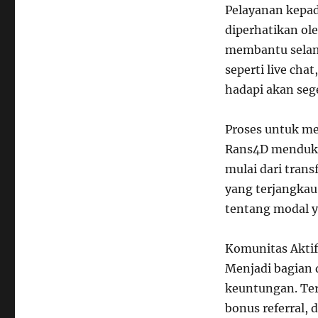
Pelayanan kepad
diperhatikan ol
membantu selama
seperti live ch
hadapi akan seg
Proses untuk me
Rans4D menduku
mulai dari trans
yang terjangkau
tentang modal y
Komunitas Aktif
Menjadi bagian
keuntungan. Ter
bonus referral,