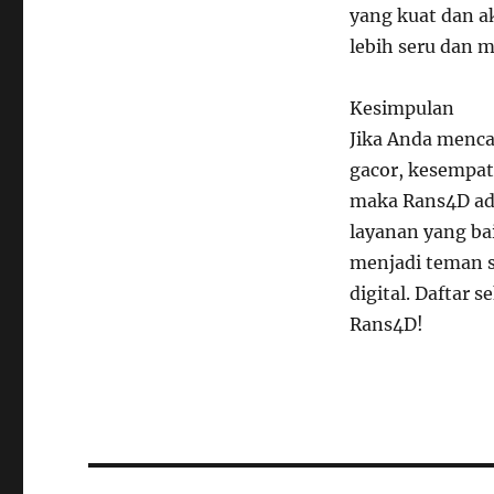
yang kuat dan 
lebih seru dan
Kesimpulan
Jika Anda menc
gacor, kesempat
maka Rans4D ada
layanan yang ba
menjadi teman s
digital. Daftar 
Rans4D!