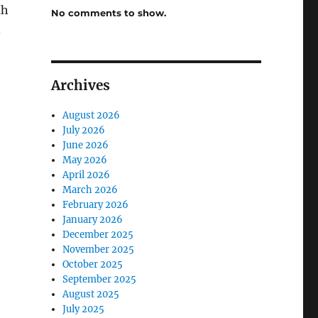
ah
No comments to show.
.
Archives
August 2026
July 2026
June 2026
May 2026
April 2026
March 2026
February 2026
January 2026
December 2025
November 2025
October 2025
September 2025
August 2025
July 2025