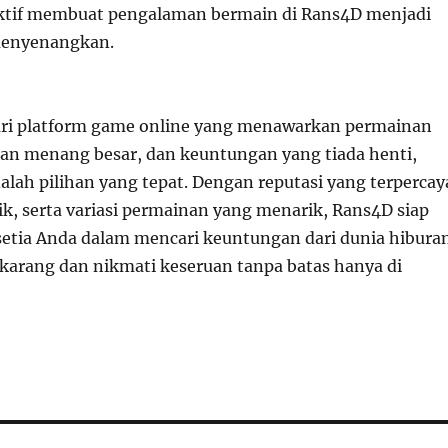
aktif membuat pengalaman bermain di Rans4D menjadi
 menyenangkan.
ari platform game online yang menawarkan permainan
an menang besar, dan keuntungan yang tiada henti,
lah pilihan yang tepat. Dengan reputasi yang terpercay
ik, serta variasi permainan yang menarik, Rans4D siap
etia Anda dalam mencari keuntungan dari dunia hibura
sekarang dan nikmati keseruan tanpa batas hanya di