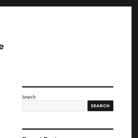
e
Search
SEARCH