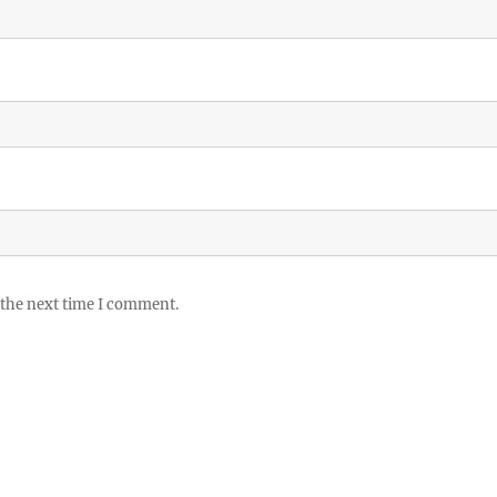
 the next time I comment.