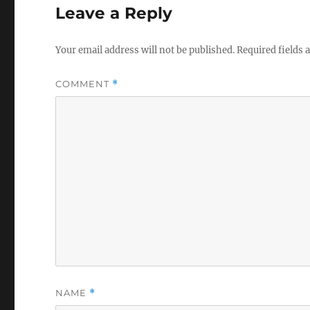
Leave a Reply
Your email address will not be published.
Required fields
COMMENT
*
NAME
*