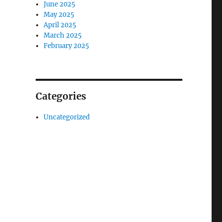
June 2025
May 2025
April 2025
March 2025
February 2025
Categories
Uncategorized
t