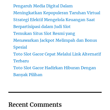
Pengaruh Media Digital Dalam
Meningkatkan Kepopuleran Taruhan Virtual
Strategi Efektif Mengelola Keuangan Saat
Berpartisipasi dalam Judi Slot
Temukan Situs Slot Resmi yang
Menawarkan Jackpot Melimpah dan Bonus
Spesial
Toto Slot Gacor Cepat Melalui Link Alternatif
Terbaru
Toto Slot Gacor Hadirkan Hiburan Dengan
Banyak Pilihan
Recent Comments