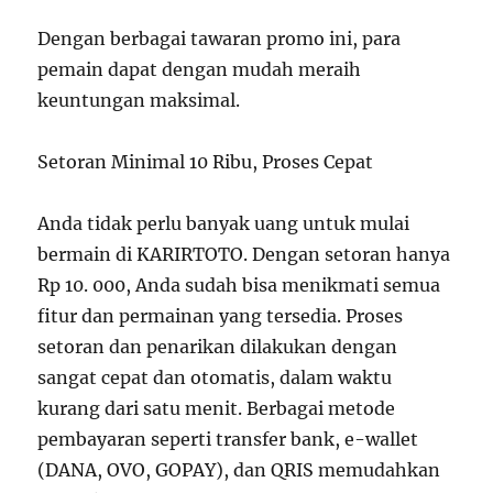
Dengan berbagai tawaran promo ini, para
pemain dapat dengan mudah meraih
keuntungan maksimal.
Setoran Minimal 10 Ribu, Proses Cepat
Anda tidak perlu banyak uang untuk mulai
bermain di KARIRTOTO. Dengan setoran hanya
Rp 10. 000, Anda sudah bisa menikmati semua
fitur dan permainan yang tersedia. Proses
setoran dan penarikan dilakukan dengan
sangat cepat dan otomatis, dalam waktu
kurang dari satu menit. Berbagai metode
pembayaran seperti transfer bank, e-wallet
(DANA, OVO, GOPAY), dan QRIS memudahkan