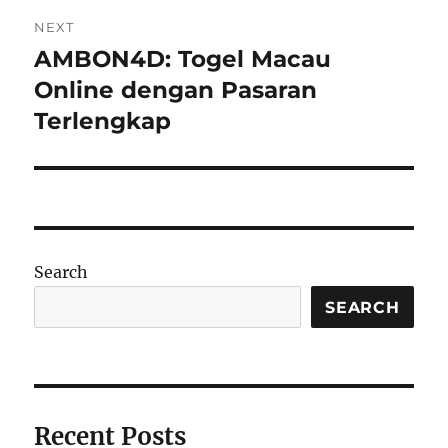
NEXT
AMBON4D: Togel Macau
Next
post:
Online dengan Pasaran
Terlengkap
Search
SEARCH
Recent Posts