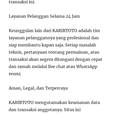
transaksi ini.
Layanan Pelanggan Selama 24 Jam
Keunggulan lain dari KARIRTOTO adalah tim
layanan pelanggannya yang profesional dan
siap membantu kapan saja. Setiap masalah
teknis, pertanyaan tentang permainan, atau
transaksi akan segera ditangani dengan cepat
dan ramah melalui live chat atau WhatsApp
resmi.
Aman, Legal, dan Terpercaya
KARIRTOTO mengutamakan keamanan data
dan transaksi anggotanya. Situs ini