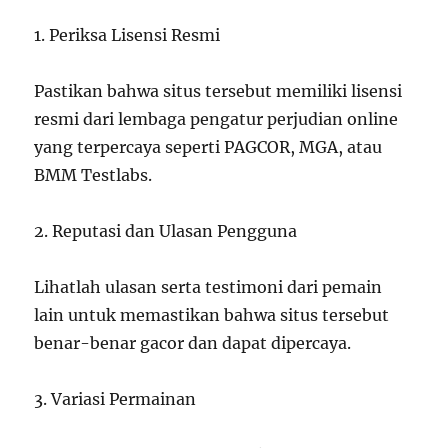
1. Periksa Lisensi Resmi
Pastikan bahwa situs tersebut memiliki lisensi
resmi dari lembaga pengatur perjudian online
yang terpercaya seperti PAGCOR, MGA, atau
BMM Testlabs.
2. Reputasi dan Ulasan Pengguna
Lihatlah ulasan serta testimoni dari pemain
lain untuk memastikan bahwa situs tersebut
benar-benar gacor dan dapat dipercaya.
3. Variasi Permainan