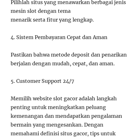
Pilihlah situs yang menawarkan berbagai jenis
mesin slot dengan tema
menarik serta fitur yang lengkap.
4. Sistem Pembayaran Cepat dan Aman
Pastikan bahwa metode deposit dan penarikan
berjalan dengan mudah, cepat, dan aman.
5. Customer Support 24/7
Memilih website slot gacor adalah langkah
penting untuk meningkatkan peluang
kemenangan dan mendapatkan pengalaman
bermain yang mengesankan. Dengan
memahami definisi situs gacor, tips untuk