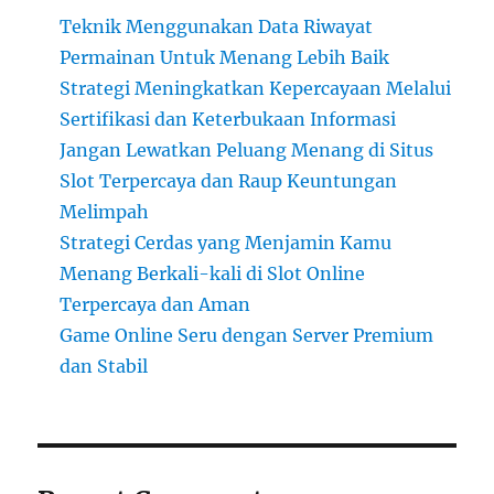
Teknik Menggunakan Data Riwayat
Permainan Untuk Menang Lebih Baik
Strategi Meningkatkan Kepercayaan Melalui
Sertifikasi dan Keterbukaan Informasi
Jangan Lewatkan Peluang Menang di Situs
Slot Terpercaya dan Raup Keuntungan
Melimpah
Strategi Cerdas yang Menjamin Kamu
Menang Berkali-kali di Slot Online
Terpercaya dan Aman
Game Online Seru dengan Server Premium
dan Stabil