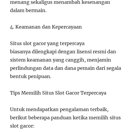
menang sekaligus menambah kesenangan
dalam bermain.
4. Keamanan dan Kepercayaan
Situs slot gacor yang terpercaya
biasanya dilengkapi dengan lisensi resmi dan
sistem keamanan yang canggih, menjamin
perlindungan data dan dana pemain dari segala
bentuk penipuan.
Tips Memilih Situs Slot Gacor Terpercaya
Untuk mendapatkan pengalaman terbaik,
berikut beberapa panduan ketika memilih situs
slot gacor: