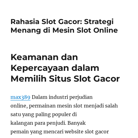
Rahasia Slot Gacor: Strategi
Menang di Mesin Slot Online
Keamanan dan
Kepercayaan dalam
Memilih Situs Slot Gacor
max389
Dalam industri perjudian
online, permainan mesin slot menjadi salah
satu yang paling populer di
kalangan para penjudi. Banyak
pemain yang mencari website slot gacor