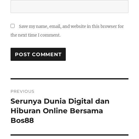
Save my name, email, and website in this browser for
the next time I comment.
Post
PREVIOUS
navigation
Serunya Dunia Digital dan
Previous
post:
Hiburan Online Bersama
Bos88