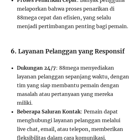
Proses Penarikan Cepat
: Banyak pengguna
melaporkan bahwa proses penarikan di
88mega cepat dan efisien, yang selalu
menjadi pertimbangan penting bagi pemain.
6.
Layanan Pelanggan yang Responsif
Dukungan 24/7
: 88mega menyediakan
layanan pelanggan sepanjang waktu, dengan
tim yang siap membantu pemain dengan
masalah atau pertanyaan yang mereka
miliki.
Beberapa Saluran Kontak
: Pemain dapat
menghubungi layanan pelanggan melalui
live chat, email, atau telepon, memberikan
fleksibilitas dalam cara komunikasi.