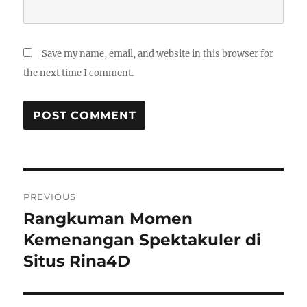
Save my name, email, and website in this browser for
the next time I comment.
Post
PREVIOUS
navigation
Rangkuman Momen
Previous
post:
Kemenangan Spektakuler di
Situs Rina4D