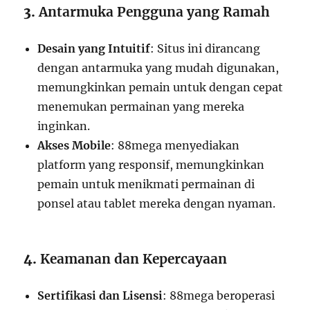
3.
Antarmuka Pengguna yang Ramah
Desain yang Intuitif
: Situs ini dirancang
dengan antarmuka yang mudah digunakan,
memungkinkan pemain untuk dengan cepat
menemukan permainan yang mereka
inginkan.
Akses Mobile
: 88mega menyediakan
platform yang responsif, memungkinkan
pemain untuk menikmati permainan di
ponsel atau tablet mereka dengan nyaman.
4.
Keamanan dan Kepercayaan
Sertifikasi dan Lisensi
: 88mega beroperasi