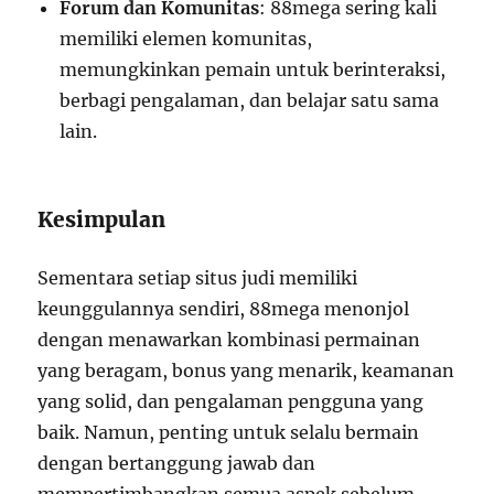
Forum dan Komunitas
: 88mega sering kali
memiliki elemen komunitas,
memungkinkan pemain untuk berinteraksi,
berbagi pengalaman, dan belajar satu sama
lain.
Kesimpulan
Sementara setiap situs judi memiliki
keunggulannya sendiri, 88mega menonjol
dengan menawarkan kombinasi permainan
yang beragam, bonus yang menarik, keamanan
yang solid, dan pengalaman pengguna yang
baik. Namun, penting untuk selalu bermain
dengan bertanggung jawab dan