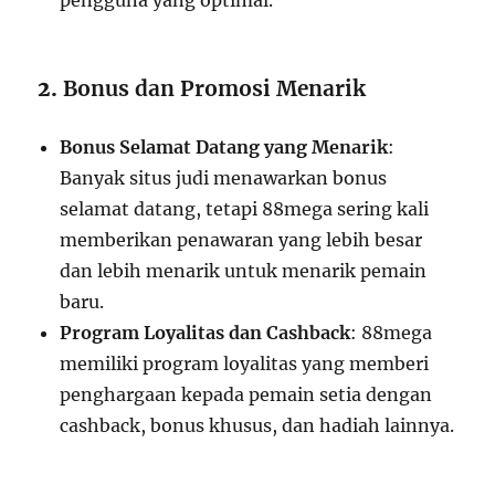
pengguna yang optimal.
2.
Bonus dan Promosi Menarik
Bonus Selamat Datang yang Menarik
:
Banyak situs judi menawarkan bonus
selamat datang, tetapi 88mega sering kali
memberikan penawaran yang lebih besar
dan lebih menarik untuk menarik pemain
baru.
Program Loyalitas dan Cashback
: 88mega
memiliki program loyalitas yang memberi
penghargaan kepada pemain setia dengan
cashback, bonus khusus, dan hadiah lainnya.