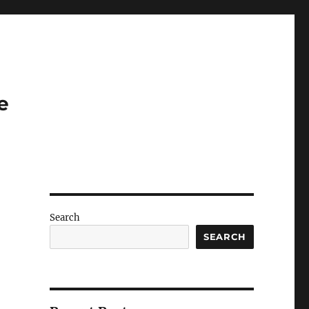
e
Search
SEARCH