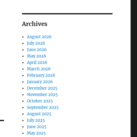
Archives
August 2026
July 2026
June 2026
May 2026
April 2026
March 2026
February 2026
January 2026
December 2025
November 2025
October 2025
September 2025
August 2025
July 2025
June 2025
May 2025