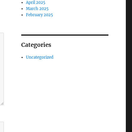
April 2025
March 2025
February 2025
Categories
Uncategorized