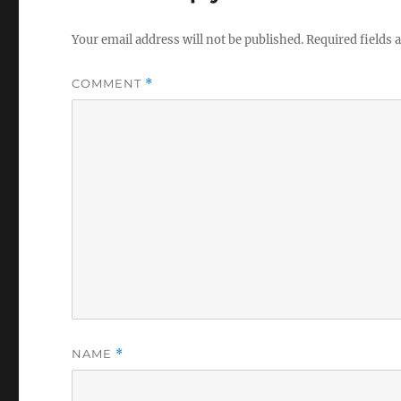
Your email address will not be published.
Required fields
COMMENT
*
NAME
*