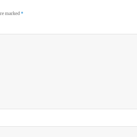
 are marked
*