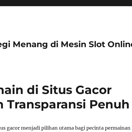
tegi Menang di Mesin Slot Onlin
in di Situs Gacor
 Transparansi Penuh
us gacor menjadi pilihan utama bagi pecinta permainan