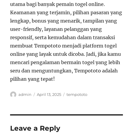
utama bagi banyak pemain togel online.
Keamanan yang terjamin, pilihan pasaran yang
lengkap, bonus yang menarik, tampilan yang
user-friendly, layanan pelanggan yang
responsif, serta kemudahan dalam transaksi
membuat Tempototo menjadi platform togel
online yang layak untuk dicoba. Jadi, jika kamu
mencari pengalaman bermain togel yang lebih
seru dan menguntungkan, Tempototo adalah
pilihan yang tepat!
Author
Posted
Tags
admin
April 13, 2025
tempototo
on
Leave a Reply