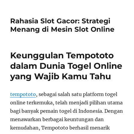
Rahasia Slot Gacor: Strategi
Menang di Mesin Slot Online
Keunggulan Tempototo
dalam Dunia Togel Online
yang Wajib Kamu Tahu
tempototo
, sebagai salah satu platform togel
online terkemuka, telah menjadi pilihan utama
bagi banyak pemain togel di Indonesia. Dengan
menawarkan berbagai keuntungan dan
kemudahan, Tempototo berhasil menarik