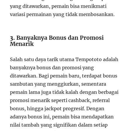
yang ditawarkan, pemain bisa menikmati
variasi permainan yang tidak membosankan.
3.
Banyaknya Bonus dan Promosi
Menarik
Salah satu daya tarik utama Tempototo adalah
banyaknya bonus dan promosi yang
ditawarkan. Bagi pemain baru, terdapat bonus
sambutan yang menggiurkan, sementara
pemain lama juga tidak kalah dengan berbagai
promosi menarik seperti cashback, referral
bonus, hingga jackpot progresif. Dengan
adanya bonus ini, pemain bisa mendapatkan
nilai tambah yang signifikan dalam setiap