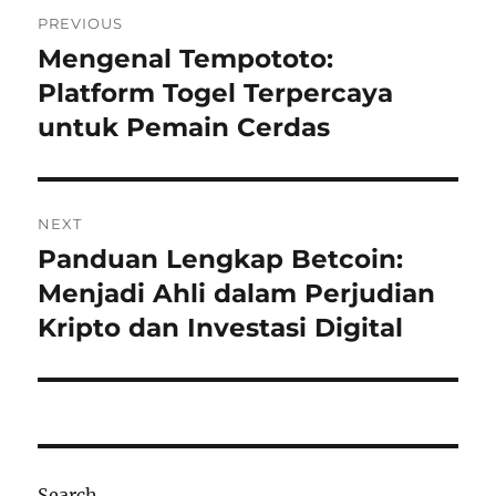
Post
PREVIOUS
navigation
Mengenal Tempototo:
Previous
post:
Platform Togel Terpercaya
untuk Pemain Cerdas
NEXT
Panduan Lengkap Betcoin:
Next
post:
Menjadi Ahli dalam Perjudian
Kripto dan Investasi Digital
Search