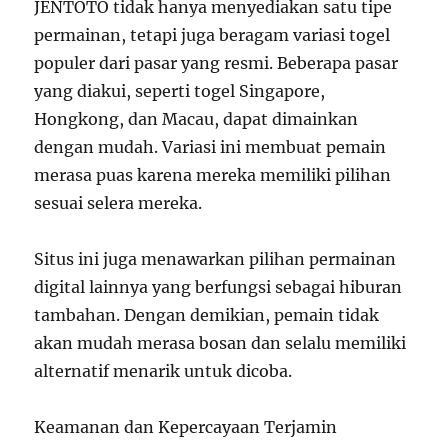
JENTOTO tidak hanya menyediakan satu tipe
permainan, tetapi juga beragam variasi togel
populer dari pasar yang resmi. Beberapa pasar
yang diakui, seperti togel Singapore,
Hongkong, dan Macau, dapat dimainkan
dengan mudah. Variasi ini membuat pemain
merasa puas karena mereka memiliki pilihan
sesuai selera mereka.
Situs ini juga menawarkan pilihan permainan
digital lainnya yang berfungsi sebagai hiburan
tambahan. Dengan demikian, pemain tidak
akan mudah merasa bosan dan selalu memiliki
alternatif menarik untuk dicoba.
Keamanan dan Kepercayaan Terjamin