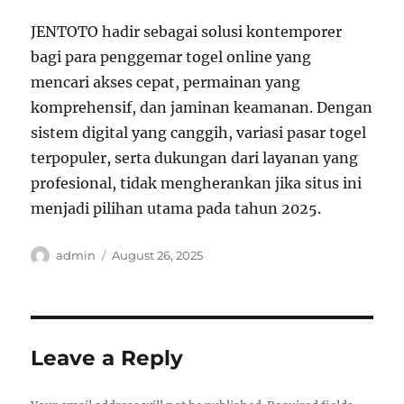
JENTOTO hadir sebagai solusi kontemporer
bagi para penggemar togel online yang
mencari akses cepat, permainan yang
komprehensif, dan jaminan keamanan. Dengan
sistem digital yang canggih, variasi pasar togel
terpopuler, serta dukungan dari layanan yang
profesional, tidak mengherankan jika situs ini
menjadi pilihan utama pada tahun 2025.
Author
Posted
admin
August 26, 2025
on
Leave a Reply