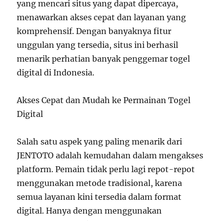
yang mencari situs yang dapat dipercaya,
menawarkan akses cepat dan layanan yang
komprehensif. Dengan banyaknya fitur
unggulan yang tersedia, situs ini berhasil
menarik perhatian banyak penggemar togel
digital di Indonesia.
Akses Cepat dan Mudah ke Permainan Togel
Digital
Salah satu aspek yang paling menarik dari
JENTOTO adalah kemudahan dalam mengakses
platform. Pemain tidak perlu lagi repot-repot
menggunakan metode tradisional, karena
semua layanan kini tersedia dalam format
digital. Hanya dengan menggunakan