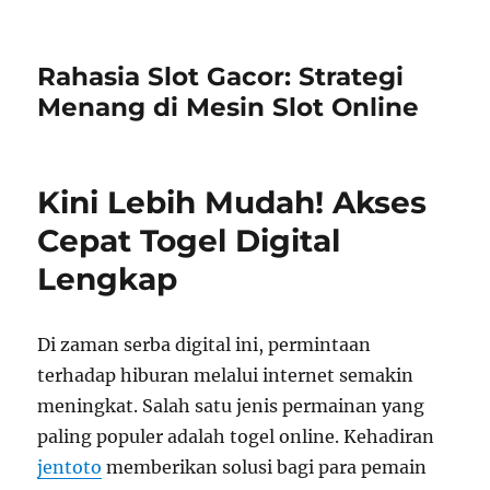
Rahasia Slot Gacor: Strategi
Menang di Mesin Slot Online
Kini Lebih Mudah! Akses
Cepat Togel Digital
Lengkap
Di zaman serba digital ini, permintaan
terhadap hiburan melalui internet semakin
meningkat. Salah satu jenis permainan yang
paling populer adalah togel online. Kehadiran
jentoto
memberikan solusi bagi para pemain