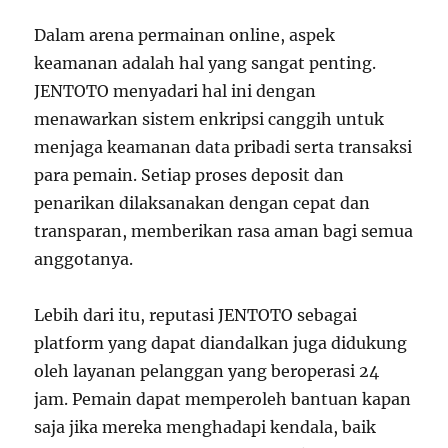
Dalam arena permainan online, aspek
keamanan adalah hal yang sangat penting.
JENTOTO menyadari hal ini dengan
menawarkan sistem enkripsi canggih untuk
menjaga keamanan data pribadi serta transaksi
para pemain. Setiap proses deposit dan
penarikan dilaksanakan dengan cepat dan
transparan, memberikan rasa aman bagi semua
anggotanya.
Lebih dari itu, reputasi JENTOTO sebagai
platform yang dapat diandalkan juga didukung
oleh layanan pelanggan yang beroperasi 24
jam. Pemain dapat memperoleh bantuan kapan
saja jika mereka menghadapi kendala, baik