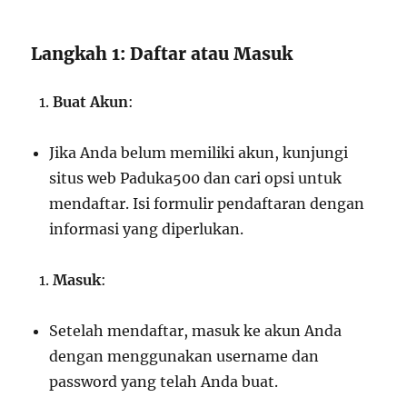
Langkah 1: Daftar atau Masuk
Buat Akun
:
Jika Anda belum memiliki akun, kunjungi
situs web Paduka500 dan cari opsi untuk
mendaftar. Isi formulir pendaftaran dengan
informasi yang diperlukan.
Masuk
:
Setelah mendaftar, masuk ke akun Anda
dengan menggunakan username dan
password yang telah Anda buat.