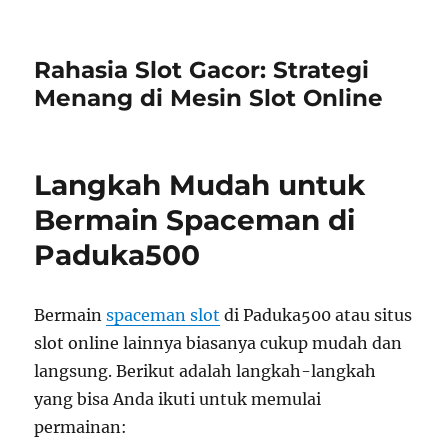
Rahasia Slot Gacor: Strategi
Menang di Mesin Slot Online
Langkah Mudah untuk
Bermain Spaceman di
Paduka500
Bermain
spaceman slot
di Paduka500 atau situs
slot online lainnya biasanya cukup mudah dan
langsung. Berikut adalah langkah-langkah
yang bisa Anda ikuti untuk memulai
permainan: