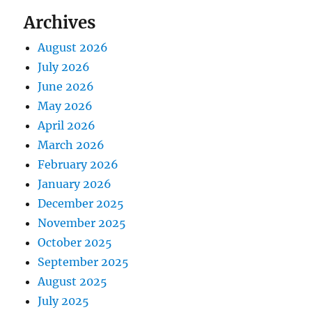
Archives
August 2026
July 2026
June 2026
May 2026
April 2026
March 2026
February 2026
January 2026
December 2025
November 2025
October 2025
September 2025
August 2025
July 2025