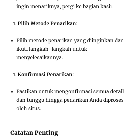
ingin menariknya, pergi ke bagian kasir.
Pilih Metode Penarikan
:
Pilih metode penarikan yang diinginkan dan
ikuti langkah-langkah untuk
menyelesaikannya.
Konfirmasi Penarikan
:
Pastikan untuk mengonfirmasi semua detail
dan tunggu hingga penarikan Anda diproses
oleh situs.
Catatan Penting