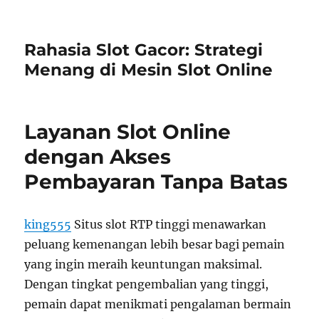
Rahasia Slot Gacor: Strategi
Menang di Mesin Slot Online
Layanan Slot Online
dengan Akses
Pembayaran Tanpa Batas
king555
Situs slot RTP tinggi menawarkan
peluang kemenangan lebih besar bagi pemain
yang ingin meraih keuntungan maksimal.
Dengan tingkat pengembalian yang tinggi,
pemain dapat menikmati pengalaman bermain