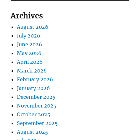
Archives
August 2026
July 2026
June 2026
May 2026
April 2026
March 2026
February 2026
January 2026
December 2025
November 2025
October 2025
September 2025
August 2025