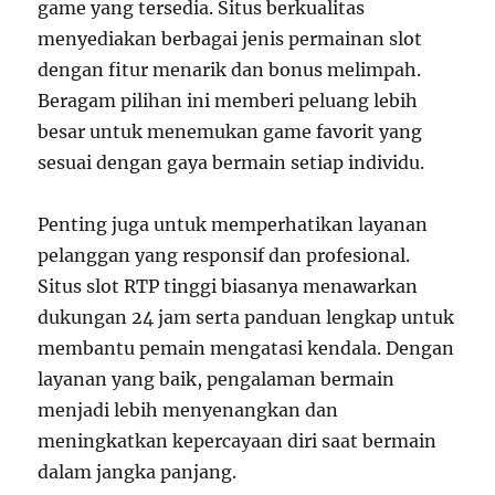
game yang tersedia. Situs berkualitas
menyediakan berbagai jenis permainan slot
dengan fitur menarik dan bonus melimpah.
Beragam pilihan ini memberi peluang lebih
besar untuk menemukan game favorit yang
sesuai dengan gaya bermain setiap individu.
Penting juga untuk memperhatikan layanan
pelanggan yang responsif dan profesional.
Situs slot RTP tinggi biasanya menawarkan
dukungan 24 jam serta panduan lengkap untuk
membantu pemain mengatasi kendala. Dengan
layanan yang baik, pengalaman bermain
menjadi lebih menyenangkan dan
meningkatkan kepercayaan diri saat bermain
dalam jangka panjang.