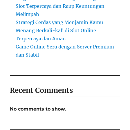
Slot Terpercaya dan Raup Keuntungan
Melimpah
Strategi Cerdas yang Menjamin Kamu
Menang Berkali-kali di Slot Online
Terpercaya dan Aman
Game Online Seru dengan Server Premium
dan Stabil
Recent Comments
No comments to show.