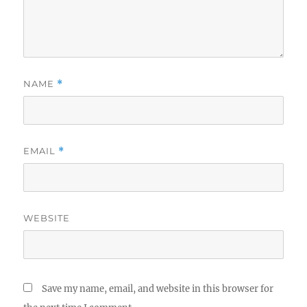
NAME
*
EMAIL
*
WEBSITE
Save my name, email, and website in this browser for