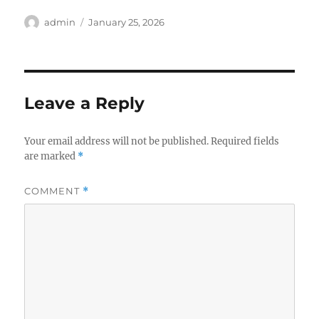
Author
Posted
admin
January 25, 2026
on
Leave a Reply
Your email address will not be published.
Required fields
are marked
*
COMMENT
*