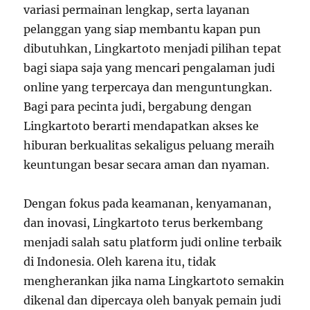
variasi permainan lengkap, serta layanan
pelanggan yang siap membantu kapan pun
dibutuhkan, Lingkartoto menjadi pilihan tepat
bagi siapa saja yang mencari pengalaman judi
online yang terpercaya dan menguntungkan.
Bagi para pecinta judi, bergabung dengan
Lingkartoto berarti mendapatkan akses ke
hiburan berkualitas sekaligus peluang meraih
keuntungan besar secara aman dan nyaman.
Dengan fokus pada keamanan, kenyamanan,
dan inovasi, Lingkartoto terus berkembang
menjadi salah satu platform judi online terbaik
di Indonesia. Oleh karena itu, tidak
mengherankan jika nama Lingkartoto semakin
dikenal dan dipercaya oleh banyak pemain judi