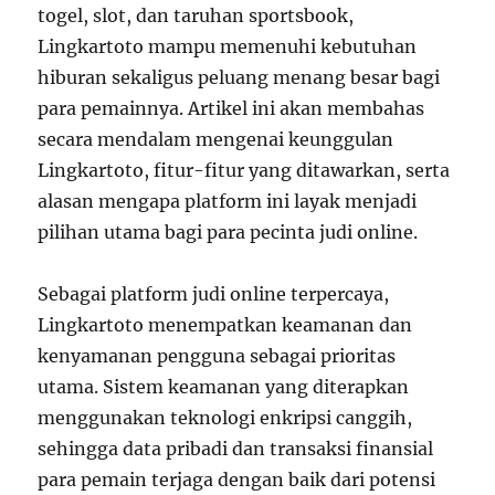
togel, slot, dan taruhan sportsbook,
Lingkartoto mampu memenuhi kebutuhan
hiburan sekaligus peluang menang besar bagi
para pemainnya. Artikel ini akan membahas
secara mendalam mengenai keunggulan
Lingkartoto, fitur-fitur yang ditawarkan, serta
alasan mengapa platform ini layak menjadi
pilihan utama bagi para pecinta judi online.
Sebagai platform judi online terpercaya,
Lingkartoto menempatkan keamanan dan
kenyamanan pengguna sebagai prioritas
utama. Sistem keamanan yang diterapkan
menggunakan teknologi enkripsi canggih,
sehingga data pribadi dan transaksi finansial
para pemain terjaga dengan baik dari potensi