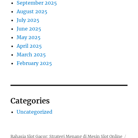
September 2025
August 2025
July 2025
June 2025
May 2025
April 2025
March 2025
February 2025
Categories
Uncategorized
Rahasia Slot Gacor: Strategi Menang di Mesin Slot Online