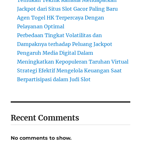
Temukan Teknik Rahasia Mendapatkan
Jackpot dari Situs Slot Gacor Paling Baru
Agen Togel HK Terpercaya Dengan
Pelayanan Optimal
Perbedaan Tingkat Volatilitas dan
Dampaknya terhadap Peluang Jackpot
Pengaruh Media Digital Dalam
Meningkatkan Kepopuleran Taruhan Virtual
Strategi Efektif Mengelola Keuangan Saat
Berpartisipasi dalam Judi Slot
Recent Comments
No comments to show.