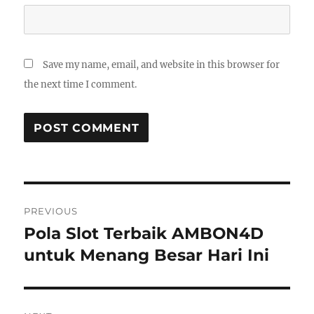
Save my name, email, and website in this browser for
the next time I comment.
Post
PREVIOUS
navigation
Pola Slot Terbaik AMBON4D
Previous
post:
untuk Menang Besar Hari Ini