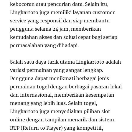
kebocoran atau pencurian data. Selain itu,
Lingkartoto juga memiliki layanan customer
service yang responsif dan siap membantu
pengguna selama 24 jam, memberikan
kemudahan akses dan solusi cepat bagi setiap
permasalahan yang dihadapi.
Salah satu daya tarik utama Lingkartoto adalah
variasi permainan yang sangat lengkap.
Pengguna dapat menikmati berbagai jenis
permainan togel dengan berbagai pasaran lokal
dan internasional, memberikan kesempatan
menang yang lebih luas. Selain togel,
Lingkartoto juga menyediakan pilihan slot
online dengan tampilan menarik dan sistem
RTP (Return to Player) yang kompetitif,