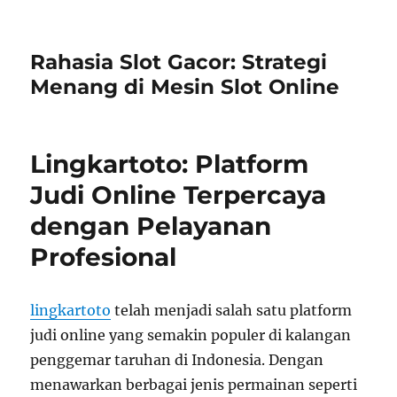
Rahasia Slot Gacor: Strategi
Menang di Mesin Slot Online
Lingkartoto: Platform
Judi Online Terpercaya
dengan Pelayanan
Profesional
lingkartoto
telah menjadi salah satu platform
judi online yang semakin populer di kalangan
penggemar taruhan di Indonesia. Dengan
menawarkan berbagai jenis permainan seperti