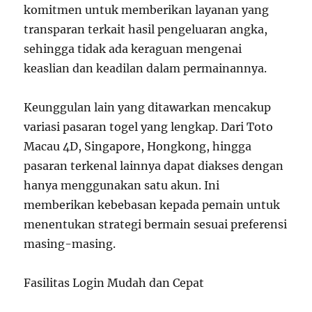
komitmen untuk memberikan layanan yang
transparan terkait hasil pengeluaran angka,
sehingga tidak ada keraguan mengenai
keaslian dan keadilan dalam permainannya.
Keunggulan lain yang ditawarkan mencakup
variasi pasaran togel yang lengkap. Dari Toto
Macau 4D, Singapore, Hongkong, hingga
pasaran terkenal lainnya dapat diakses dengan
hanya menggunakan satu akun. Ini
memberikan kebebasan kepada pemain untuk
menentukan strategi bermain sesuai preferensi
masing-masing.
Fasilitas Login Mudah dan Cepat