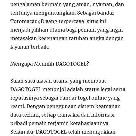
pengalaman bermain yang aman, nyaman, dan
tentunya menguntungkan. Sebagai bandar
Totomacau4D yang terpercaya, situs ini
menjadi pilihan utama bagi pemain yang ingin
merasakan kesenangan taruhan angka dengan
layanan terbaik.
Mengapa Memilih DAGOTOGEL?
Salah satu alasan utama yang membuat
DAGOTOGEL menonjol adalah status legal serta
reputasinya sebagai bandar togel online yang
resmi. Dengan penggunaan sistem keamanan
data terkini, setiap transaksi dan informasi
pribadi pemain terjamin kerahasiaannya.
Selain itu, DAGOTOGEL telah menunjukkan