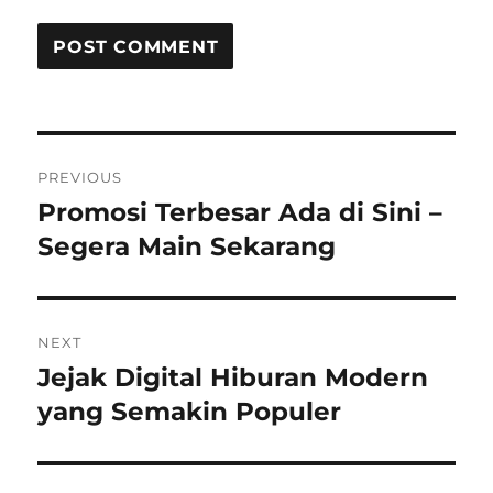
Post
PREVIOUS
navigation
Promosi Terbesar Ada di Sini –
Previous
post:
Segera Main Sekarang
NEXT
Jejak Digital Hiburan Modern
Next
post:
yang Semakin Populer