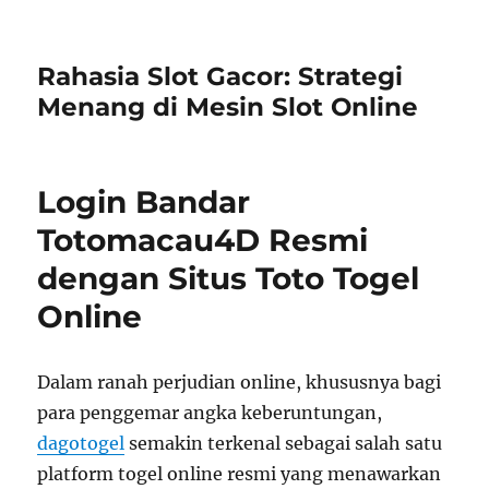
Rahasia Slot Gacor: Strategi
Menang di Mesin Slot Online
Login Bandar
Totomacau4D Resmi
dengan Situs Toto Togel
Online
Dalam ranah perjudian online, khususnya bagi
para penggemar angka keberuntungan,
dagotogel
semakin terkenal sebagai salah satu
platform togel online resmi yang menawarkan