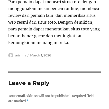
Para pemain dapat mencari situs toto dengan
menggunakan mesin pencari online, membaca
review dari pemain lain, dan memeriksa situs
web resmi dari situs toto. Dengan demikian,
para pemain dapat menemukan situs toto yang
benar-benar gacor dan meningkatkan
kemungkinan menang mereka.
Author
Posted
admin
March 1, 2026
on
Leave a Reply
Your email address will not be published.
Required fields
are marked
*