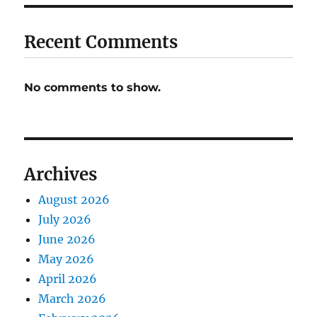
Recent Comments
No comments to show.
Archives
August 2026
July 2026
June 2026
May 2026
April 2026
March 2026