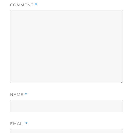
COMMENT
*
NAME
*
EMAIL
*