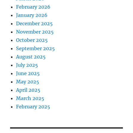
February 2026
January 2026
December 2025
November 2025
October 2025
September 2025
August 2025
July 2025
June 2025
May 2025
April 2025
March 2025
February 2025