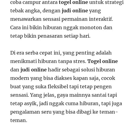
coba campur antara
togel online
untuk strategi
tebak angka, dengan
judi online
yang
menawarkan sensasi permainan interaktif.
Cara ini bikin hiburan nggak monoton dan
tetap bikin penasaran setiap hari.
Di era serba cepat ini, yang penting adalah
menikmati hiburan tanpa stres.
Togel online
dan
judi online
hadir sebagai solusi hiburan
modern yang bisa diakses kapan saja, cocok
buat yang suka fleksibel tapi tetap pengen
sensasi. Yang jelas, gaya mainnya santai tapi
tetap asyik, jadi nggak cuma hiburan, tapi juga
pengalaman seru yang bisa dibagi ke teman-
teman.