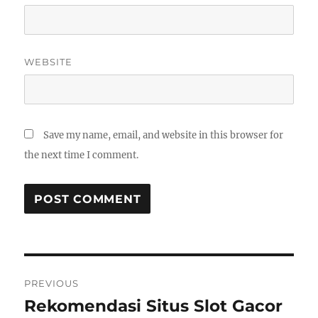
WEBSITE
Save my name, email, and website in this browser for
the next time I comment.
Post
PREVIOUS
navigation
Rekomendasi Situs Slot Gacor
Previous