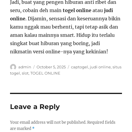
Jadi, buat yang pengen hiburan anti ribet dan
seru, cobain deh main
togel online
atau
judi
online
. Dijamin, sensasi dan keseruannya bikin
kamu nggak mau berhenti, tapi tetap asik dan
aman kalau mainnya smart. Hidup itu terlalu
singkat buat hiburan yang boring, jadi
nikmatin versi online-nya yang kekinian!
Author
Posted
Tags
admin
October 5, 2025
captogel
,
judi online
,
situs
on
togel
,
slot
,
TOGEL ONLINE
Leave a Reply
Your email address will not be published.
Required fields
are marked
*