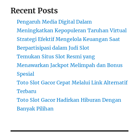
Recent Posts
Pengaruh Media Digital Dalam
Meningkatkan Kepopuleran Taruhan Virtual
Strategi Efektif Mengelola Keuangan Saat
Berpartisipasi dalam Judi Slot
Temukan Situs Slot Resmi yang
Menawarkan Jackpot Melimpah dan Bonus
Spesial
Toto Slot Gacor Cepat Melalui Link Alternatif
Terbaru
Toto Slot Gacor Hadirkan Hiburan Dengan
Banyak Pilihan