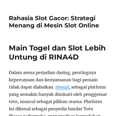
Rahasia Slot Gacor: Strategi
Menang di Mesin Slot Online
Main Togel dan Slot Lebih
Untung di RINA4D
Dalam arena perjudian daring, pentingnya
kepercayaan dan kenyamanan bagi pemain
tidak dapat diabaikan.
rina4d
, sebagai platform
yang semakin banyak diminati oleh penggemar
toto, muncul sebagai pilihan utama. Platform
ini dikenal sebagai penyedia bandar Toto