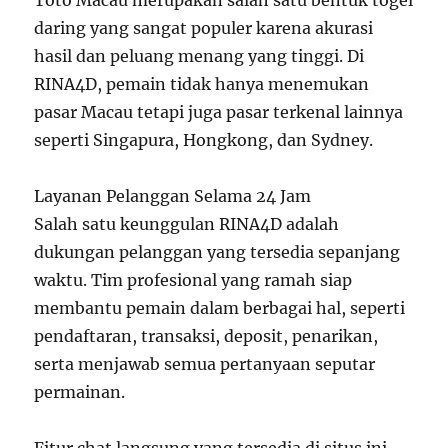
Toto Macau merupakan salah satu bentuk togel
daring yang sangat populer karena akurasi
hasil dan peluang menang yang tinggi. Di
RINA4D, pemain tidak hanya menemukan
pasar Macau tetapi juga pasar terkenal lainnya
seperti Singapura, Hongkong, dan Sydney.
Layanan Pelanggan Selama 24 Jam
Salah satu keunggulan RINA4D adalah
dukungan pelanggan yang tersedia sepanjang
waktu. Tim profesional yang ramah siap
membantu pemain dalam berbagai hal, seperti
pendaftaran, transaksi, deposit, penarikan,
serta menjawab semua pertanyaan seputar
permainan.