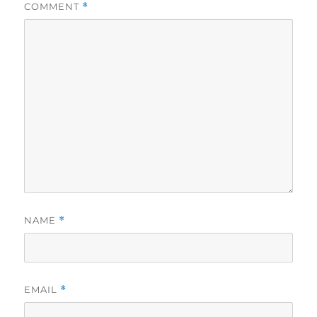
COMMENT
*
NAME
*
EMAIL
*