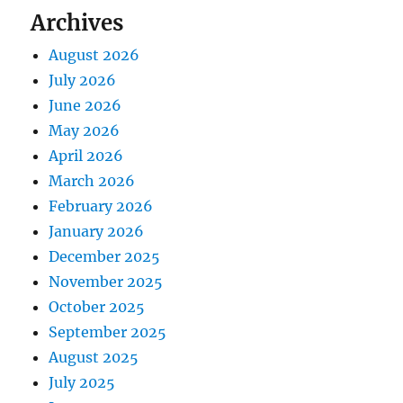
Archives
August 2026
July 2026
June 2026
May 2026
April 2026
March 2026
February 2026
January 2026
December 2025
November 2025
October 2025
September 2025
August 2025
July 2025