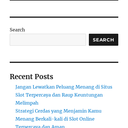
Search
SEARCH
Recent Posts
Jangan Lewatkan Peluang Menang di Situs
Slot Terpercaya dan Raup Keuntungan
Melimpah
Strategi Cerdas yang Menjamin Kamu
Menang Berkali-kali di Slot Online
Terpercaya dan Aman