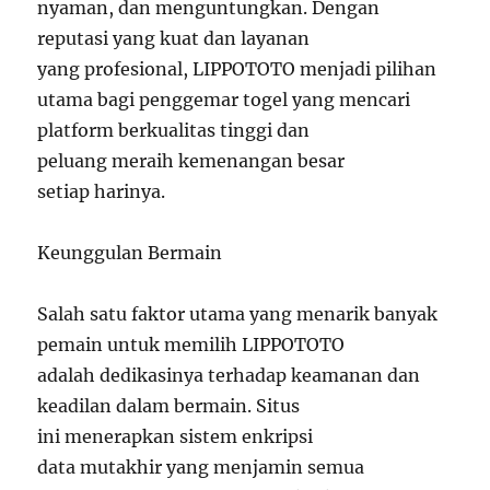
nyaman, dan menguntungkan. Dengan
reputasi yang kuat dan layanan
yang profesional, LIPPOTOTO menjadi pilihan
utama bagi penggemar togel yang mencari
platform berkualitas tinggi dan
peluang meraih kemenangan besar
setiap harinya.
Keunggulan Bermain
Salah satu faktor utama yang menarik banyak
pemain untuk memilih LIPPOTOTO
adalah dedikasinya terhadap keamanan dan
keadilan dalam bermain. Situs
ini menerapkan sistem enkripsi
data mutakhir yang menjamin semua