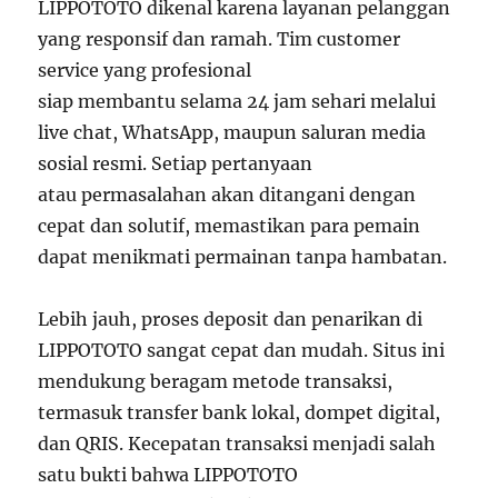
LIPPOTOTO dikenal karena layanan pelanggan
yang responsif dan ramah. Tim customer
service yang profesional
siap membantu selama 24 jam sehari melalui
live chat, WhatsApp, maupun saluran media
sosial resmi. Setiap pertanyaan
atau permasalahan akan ditangani dengan
cepat dan solutif, memastikan para pemain
dapat menikmati permainan tanpa hambatan.
Lebih jauh, proses deposit dan penarikan di
LIPPOTOTO sangat cepat dan mudah. Situs ini
mendukung beragam metode transaksi,
termasuk transfer bank lokal, dompet digital,
dan QRIS. Kecepatan transaksi menjadi salah
satu bukti bahwa LIPPOTOTO