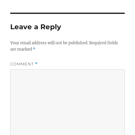
Leave a Reply
Your email address will not be published.
Required fields
are marked
*
COMMENT
*