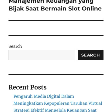
Manajemen Keuangan yang
Next
post:
Bijak Saat Bermain Slot Online
Search
SEARCH
Recent Posts
Pengaruh Media Digital Dalam
Meningkatkan Kepopuleran Taruhan Virtual
Strategi Efektif Mengelola Keuangan Saat