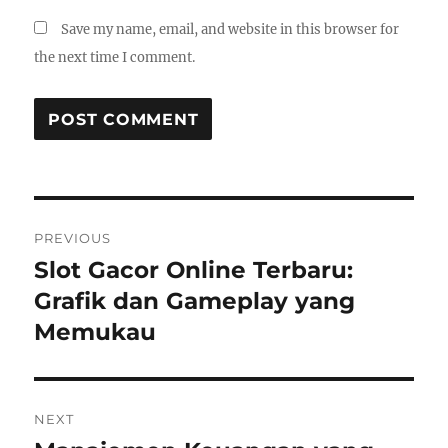
Save my name, email, and website in this browser for
the next time I comment.
Post
PREVIOUS
navigation
Slot Gacor Online Terbaru:
Previous
post:
Grafik dan Gameplay yang
Memukau
NEXT