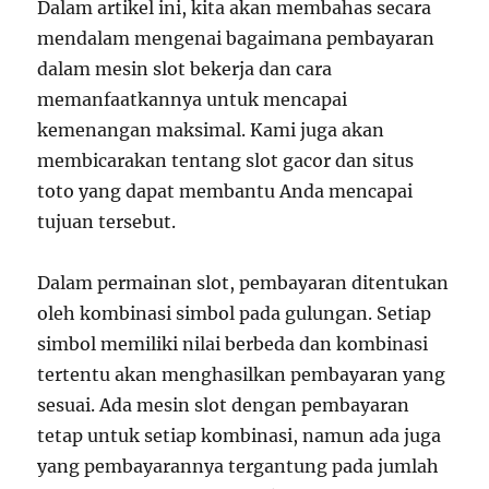
Dalam artikel ini, kita akan membahas secara
mendalam mengenai bagaimana pembayaran
dalam mesin slot bekerja dan cara
memanfaatkannya untuk mencapai
kemenangan maksimal. Kami juga akan
membicarakan tentang slot gacor dan situs
toto yang dapat membantu Anda mencapai
tujuan tersebut.
Dalam permainan slot, pembayaran ditentukan
oleh kombinasi simbol pada gulungan. Setiap
simbol memiliki nilai berbeda dan kombinasi
tertentu akan menghasilkan pembayaran yang
sesuai. Ada mesin slot dengan pembayaran
tetap untuk setiap kombinasi, namun ada juga
yang pembayarannya tergantung pada jumlah