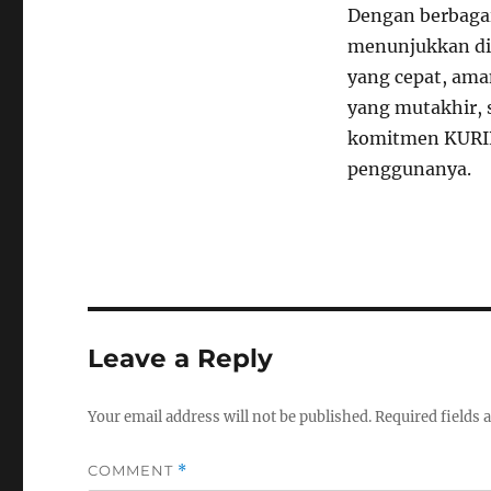
Dengan berbagai
menunjukkan dir
yang cepat, aman
yang mutakhir,
komitmen KURIR
penggunanya.
Leave a Reply
Your email address will not be published.
Required fields
COMMENT
*