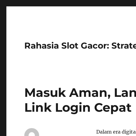
Rahasia Slot Gacor: Stra
Masuk Aman, La
Link Login Cepat
Dalam era digit