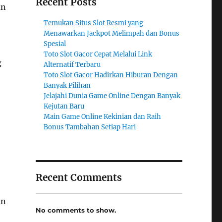
Recent Posts
an
Temukan Situs Slot Resmi yang
Menawarkan Jackpot Melimpah dan Bonus
Spesial
Toto Slot Gacor Cepat Melalui Link
g
Alternatif Terbaru
Toto Slot Gacor Hadirkan Hiburan Dengan
Banyak Pilihan
Jelajahi Dunia Game Online Dengan Banyak
Kejutan Baru
Main Game Online Kekinian dan Raih
Bonus Tambahan Setiap Hari
Recent Comments
an
No comments to show.