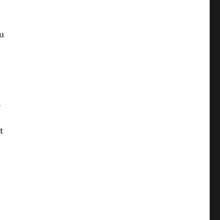
u
n
t