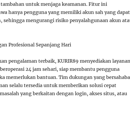
 tambahan untuk menjaga keamanan. Fitur ini
wa hanya pengguna yang memiliki akun sah yang dapat
, sehingga mengurangi risiko penyalahgunaan akun ata
an Profesional Sepanjang Hari
an pengalaman terbaik, KURIR89 menyediakan layana
beroperasi 24 jam sehari, siap membantu pengguna
eka memerlukan bantuan. Tim dukungan yang bersahaba
an selalu tersedia untuk memberikan solusi cepat
masalah yang berkaitan dengan login, akses situs, atau