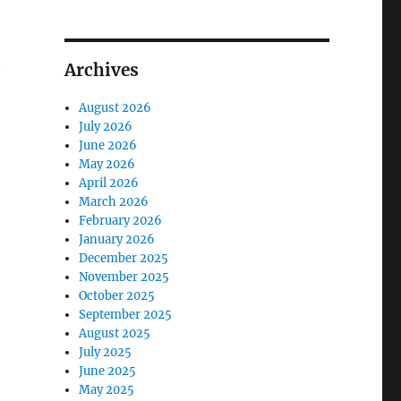
n
Archives
August 2026
July 2026
June 2026
May 2026
April 2026
March 2026
February 2026
January 2026
December 2025
November 2025
October 2025
September 2025
August 2025
July 2025
June 2025
May 2025