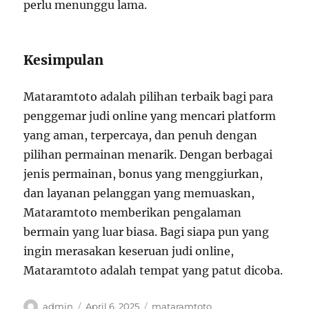
perlu menunggu lama.
Kesimpulan
Mataramtoto adalah pilihan terbaik bagi para
penggemar judi online yang mencari platform
yang aman, terpercaya, dan penuh dengan
pilihan permainan menarik. Dengan berbagai
jenis permainan, bonus yang menggiurkan,
dan layanan pelanggan yang memuaskan,
Mataramtoto memberikan pengalaman
bermain yang luar biasa. Bagi siapa pun yang
ingin merasakan keseruan judi online,
Mataramtoto adalah tempat yang patut dicoba.
Author
Posted
Tags
admin
April 6, 2025
mataramtoto