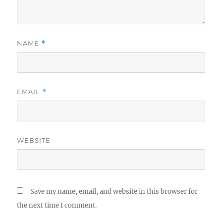
NAME
*
EMAIL
*
WEBSITE
Save my name, email, and website in this browser for
the next time I comment.