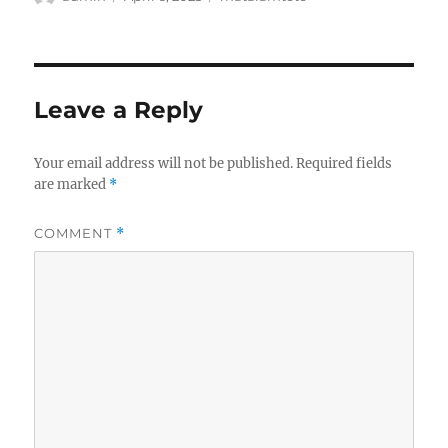
on
Leave a Reply
Your email address will not be published.
Required fields
are marked
*
COMMENT
*