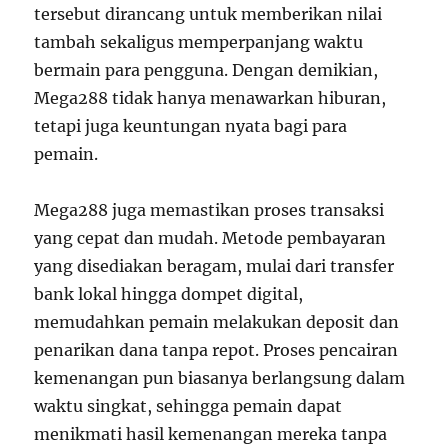
tersebut dirancang untuk memberikan nilai
tambah sekaligus memperpanjang waktu
bermain para pengguna. Dengan demikian,
Mega288 tidak hanya menawarkan hiburan,
tetapi juga keuntungan nyata bagi para
pemain.
Mega288 juga memastikan proses transaksi
yang cepat dan mudah. Metode pembayaran
yang disediakan beragam, mulai dari transfer
bank lokal hingga dompet digital,
memudahkan pemain melakukan deposit dan
penarikan dana tanpa repot. Proses pencairan
kemenangan pun biasanya berlangsung dalam
waktu singkat, sehingga pemain dapat
menikmati hasil kemenangan mereka tanpa