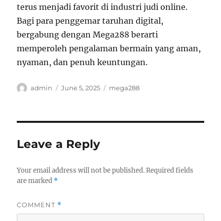
terus menjadi favorit di industri judi online.
Bagi para penggemar taruhan digital,
bergabung dengan Mega288 berarti
memperoleh pengalaman bermain yang aman,
nyaman, dan penuh keuntungan.
Author
Posted
Tags
admin
June 5, 2025
mega288
on
Leave a Reply
Your email address will not be published.
Required fields
are marked
*
COMMENT
*