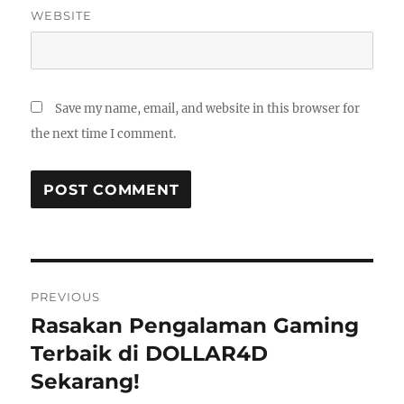
WEBSITE
Save my name, email, and website in this browser for
the next time I comment.
Post
PREVIOUS
navigation
Rasakan Pengalaman Gaming
Previous
post:
Terbaik di DOLLAR4D
Sekarang!