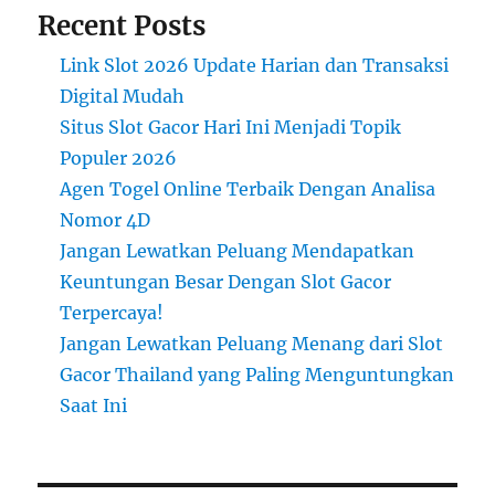
Recent Posts
Link Slot 2026 Update Harian dan Transaksi
Digital Mudah
Situs Slot Gacor Hari Ini Menjadi Topik
Populer 2026
Agen Togel Online Terbaik Dengan Analisa
Nomor 4D
Jangan Lewatkan Peluang Mendapatkan
Keuntungan Besar Dengan Slot Gacor
Terpercaya!
Jangan Lewatkan Peluang Menang dari Slot
Gacor Thailand yang Paling Menguntungkan
Saat Ini