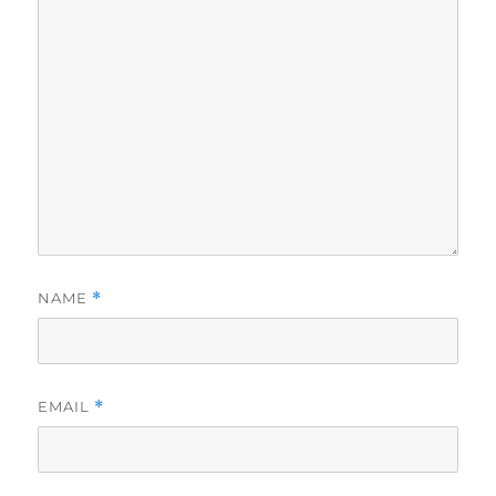
NAME
*
EMAIL
*