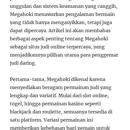
unggulan dan sistem keamanan yang canggih,
Megahoki menawarkan pengalaman bermain
yang tidak hanya mengasyikkan, tetapi juga
dapat dipercaya. Artikel ini akan membahas
berbagai aspek penting tentang Megahoki
sebagai situs judi online terpercaya, yang
menjadikannya pilihan utama para penggemar
judi daring.
Pertama-tama, Megahoki dikenal karena
menyediakan beragam permainan judi yang
lengkap dan variatif. Mulai dari slot online,
togel, hingga permainan kasino seperti
blackjack dan roulette, semuanya tersedia di
satu platform. Variasi permainan ini
memberikan kebebasan bagi pemain untuk