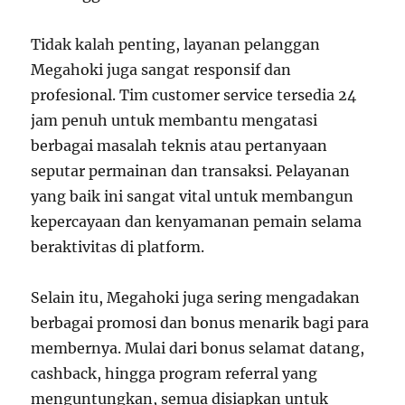
Tidak kalah penting, layanan pelanggan
Megahoki juga sangat responsif dan
profesional. Tim customer service tersedia 24
jam penuh untuk membantu mengatasi
berbagai masalah teknis atau pertanyaan
seputar permainan dan transaksi. Pelayanan
yang baik ini sangat vital untuk membangun
kepercayaan dan kenyamanan pemain selama
beraktivitas di platform.
Selain itu, Megahoki juga sering mengadakan
berbagai promosi dan bonus menarik bagi para
membernya. Mulai dari bonus selamat datang,
cashback, hingga program referral yang
menguntungkan, semua disiapkan untuk