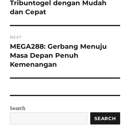
Tribuntogel dengan Mudah
dan Cepat
NEXT
MEGA288: Gerbang Menuju
Next
post:
Masa Depan Penuh
Kemenangan
Search
SEARCH